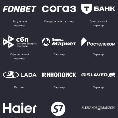
Титульный
Генеральный партнер
Генеральный
партнер
партнер
Официальный
Партнер
Партнер
партнер
Партнер
Партнер
Партнер