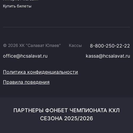
Купить билеты
© 2026 ХК "Салават Юлаев"
Кассы
8-800-250-22-22
office@hcsalavat.ru
kassa@hcsalavat.ru
Политика конфиденциальности
Правила поведения
ПАРТНЕРЫ ФОНБЕТ ЧЕМПИОНАТА КХЛ
СЕЗОНА 2025/2026