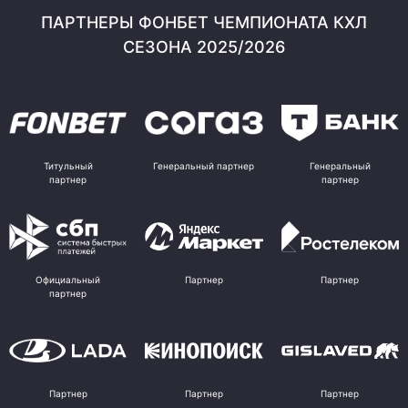
ПАРТНЕРЫ ФОНБЕТ ЧЕМПИОНАТА КХЛ
СЕЗОНА 2025/2026
Титульный
Генеральный партнер
Генеральный
партнер
партнер
Официальный
Партнер
Партнер
партнер
Партнер
Партнер
Партнер