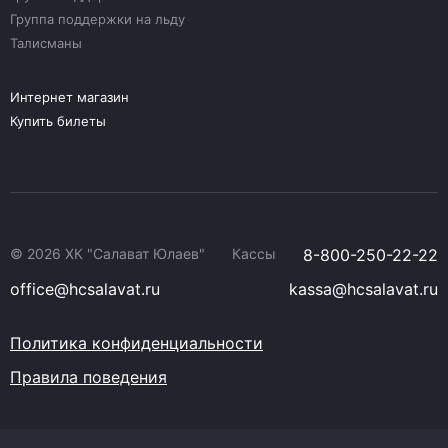
Группа поддержки на льду
Талисманы
Интернет магазин
Купить билеты
© 2026 ХК "Салават Юлаев"
Кассы
8-800-250-22-22
office@hcsalavat.ru
kassa@hcsalavat.ru
Политика конфиденциальности
Правила поведения