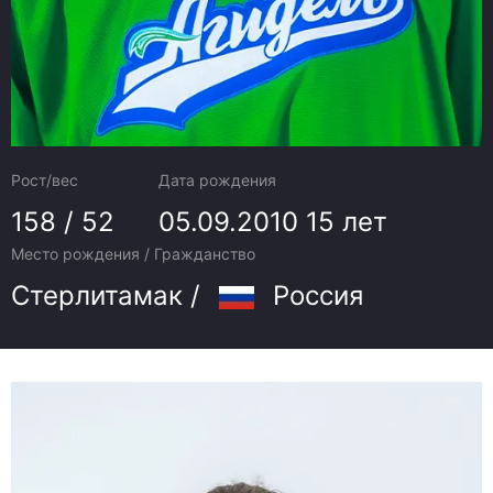
Рост/вес
Дата рождения
158 / 52
05.09.2010
15 лет
Место рождения / Гражданство
Стерлитамак /
Россия