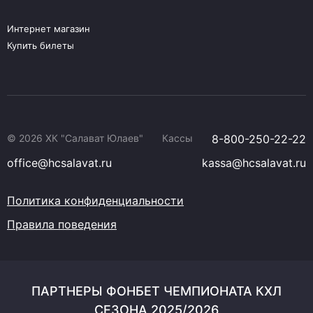
Интернет магазин
Купить билеты
© 2026 ХК "Салават Юлаев"
Кассы
8-800-250-22-22
office@hcsalavat.ru
kassa@hcsalavat.ru
Политика конфиденциальности
Правила поведения
ПАРТНЕРЫ ФОНБЕТ ЧЕМПИОНАТА КХЛ
СЕЗОНА 2025/2026