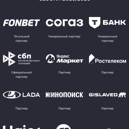
Титульный
Генеральный партнер
Генеральный
партнер
партнер
Официальный
Партнер
Партнер
партнер
Партнер
Партнер
Партнер