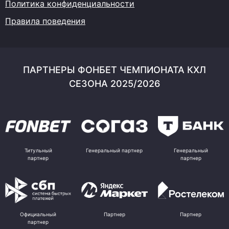
Политика конфиденциальности
Правила поведения
ПАРТНЕРЫ ФОНБЕТ ЧЕМПИОНАТА КХЛ
СЕЗОНА 2025/2026
Титульный
Генеральный партнер
Генеральный
партнер
партнер
Официальный
Партнер
Партнер
партнер