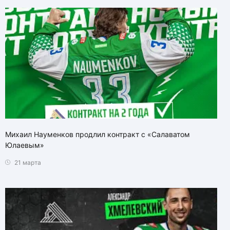
Михаил Науменков продлил контракт с «Салаватом
Юлаевым»
21 марта