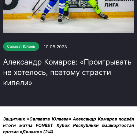
10.08.2023
Салават Юлаев
Александр Комаров: «Проигрывать
не хотелось, поэтому страсти
кипели»
Защитник «Салавата Юлаева» Александр Комаров подвёл
итоги матча FONBET Кубок Республики Башкортостан
против «Динамо» (2:4).