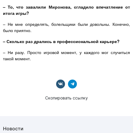
– То, что завалили Миронова, сгладило впечатление от
итога игры?
– Не мне определять, болельщики были довольны. Конечно,
было приятно.
– Сколько раз дрались в профессиональной карьере?
– Ни разу. Просто игровой момент, у каждого мог случиться
такой момент.
Скопировать ссылку
Новости