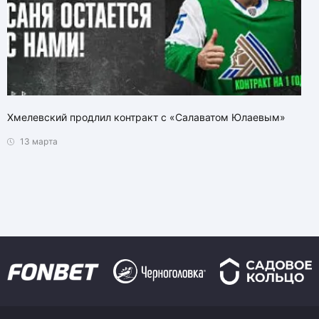
Хмелевский продлил контракт с «Салаватом Юлаевым»
13 марта