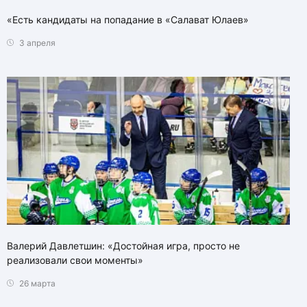
«Есть кандидаты на попадание в «Салават Юлаев»
3 апреля
Валерий Давлетшин: «Достойная игра, просто не
реализовали свои моменты»
26 марта