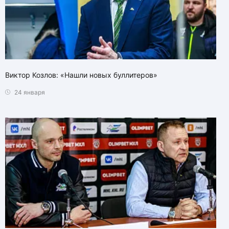
Виктор Козлов: «Нашли новых буллитеров»
24 января