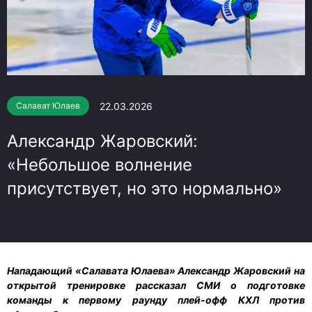
22.03.2026
Салават Юлаев
Александр Жаровский:
«Небольшое волнение
присутствует, но это нормально»
Нападающий «Салавата Юлаева» Александр Жаровский на
открытой тренировке рассказал СМИ о подготовке
команды к первому раунду плей-офф КХЛ против