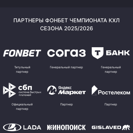
ПАРТНЕРЫ ФОНБЕТ ЧЕМПИОНАТА КХЛ
СЕЗОНА 2025/2026
Титульный
Генеральный партнер
Генеральный
партнер
партнер
Официальный
Партнер
Партнер
партнер