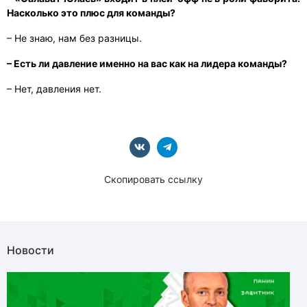
Насколько это плюс для команды?
– Не знаю, нам без разницы.
– Есть ли давление именно на вас как на лидера команды?
– Нет, давления нет.
Скопировать ссылку
Новости