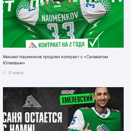
Михаил Науменков продлил контракт с «Салаватом
Юлаевым»
21 марта