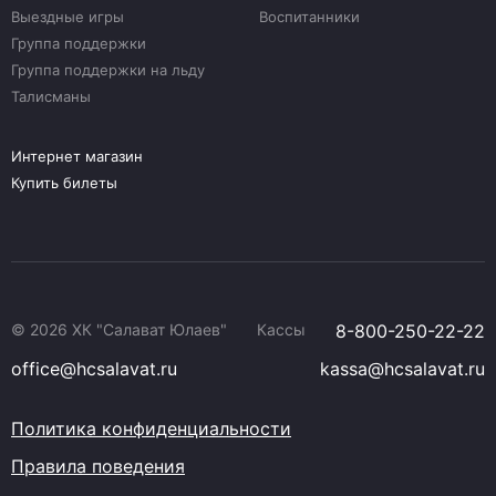
Выездные игры
Воспитанники
Группа поддержки
Группа поддержки на льду
Талисманы
Интернет магазин
Купить билеты
© 2026 ХК "Салават Юлаев"
Кассы
8-800-250-22-22
office@hcsalavat.ru
kassa@hcsalavat.ru
Политика конфиденциальности
Правила поведения