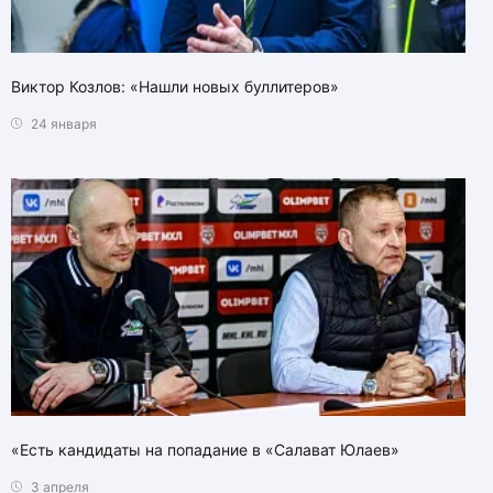
Виктор Козлов: «Нашли новых буллитеров»
24 января
«Есть кандидаты на попадание в «Салават Юлаев»
3 апреля