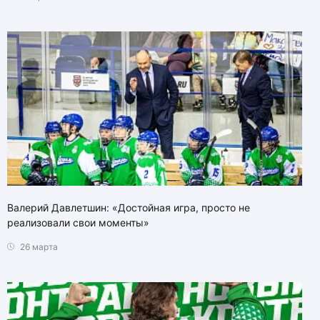
Валерий Давлетшин: «Достойная игра, просто не
реализовали свои моменты»
26 марта