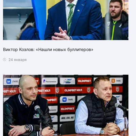
Виктор Козлов: «Нашли новых буллитеров»
24 января