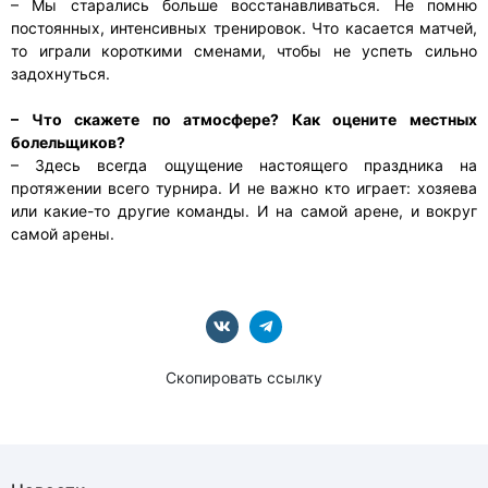
– Мы старались больше восстанавливаться. Не помню
постоянных, интенсивных тренировок. Что касается матчей,
то играли короткими сменами, чтобы не успеть сильно
задохнуться.
– Что скажете по атмосфере? Как оцените местных
болельщиков?
– Здесь всегда ощущение настоящего праздника на
протяжении всего турнира. И не важно кто играет: хозяева
или какие-то другие команды. И на самой арене, и вокруг
самой арены.
Скопировать ссылку