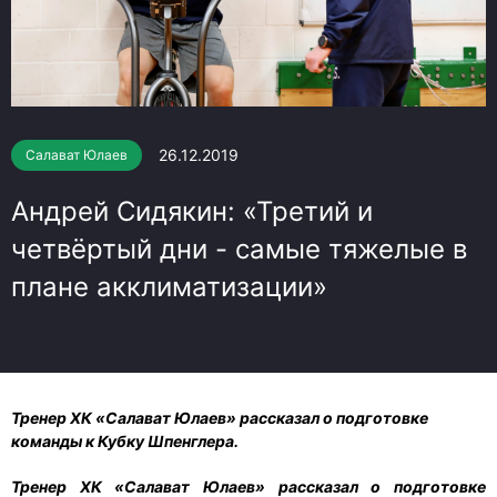
26.12.2019
Салават Юлаев
Андрей Сидякин: «Третий и
четвёртый дни - самые тяжелые в
плане акклиматизации»
Тренер ХК «Салават Юлаев» рассказал о подготовке
команды к Кубку Шпенглера.
Тренер ХК «Салават Юлаев» рассказал о подготовке