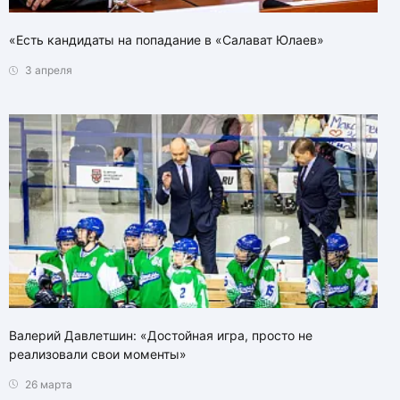
«Есть кандидаты на попадание в «Салават Юлаев»
3 апреля
Валерий Давлетшин: «Достойная игра, просто не
реализовали свои моменты»
26 марта