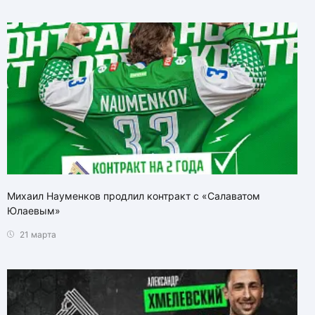
Михаил Науменков продлил контракт с «Салаватом
Юлаевым»
21 марта