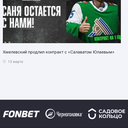
Хмелевский продлил контракт с «Салаватом Юлаевым»
13 марта