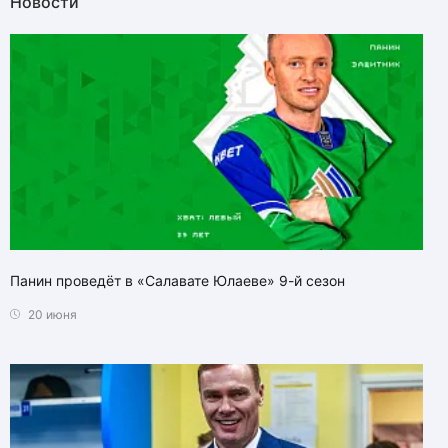
Новости
Панин проведёт в «Салавате Юлаеве» 9-й сезон
20 июня