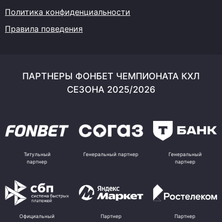
Политика конфиденциальности
Правила поведения
ПАРТНЕРЫ ФОНБЕТ ЧЕМПИОНАТА КХЛ
СЕЗОНА 2025/2026
Титульный
Генеральный партнер
Генеральный
партнер
партнер
Официальный
Партнер
Партнер