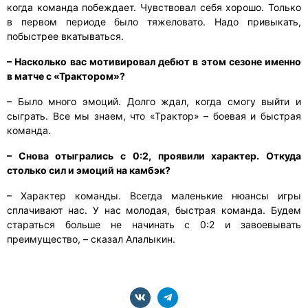
когда команда побеждает. Чувствовал себя хорошо. Только
в первом периоде было тяжеловато. Надо привыкать,
побыстрее вкатываться.
– Насколько вас мотивировал дебют в этом сезоне именно
в матче с «Трактором»?
– Было много эмоций. Долго ждал, когда смогу выйти и
сыграть. Все мы знаем, что «Трактор» – боевая и быстрая
команда.
– Снова отыгрались с 0:2, проявили характер. Откуда
столько сил и эмоций на камбэк?
– Характер команды. Всегда маленькие нюансы игры
сплачивают нас. У нас молодая, быстрая команда. Будем
стараться больше не начинать с 0:2 и завоевывать
преимущество, – сказал Алалыкин.