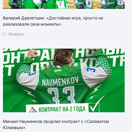
Валерий Давлетшин: «Достойная игра, просто не
реализовали свои моменты»
26 марта
Михаил Науменков продлил контракт с «Салаватом
Юлаевым»