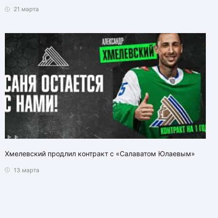
21 марта
Хмелевский продлил контракт с «Салаватом Юлаевым»
13 марта