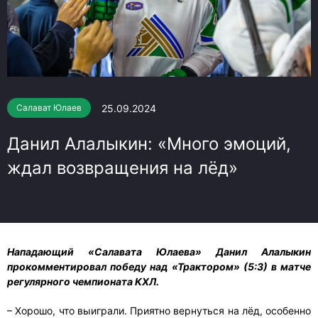
25.09.2024
Салават Юлаев
Данил Алалыкин: «Много эмоций,
ждал возвращения на лёд»
Нападающий «Салавата Юлаева» Данил Алалыкин
прокомментировал победу над «Трактором» (5:3) в матче
регулярного чемпионата КХЛ.
– Хорошо, что выиграли. Приятно вернуться на лёд, особенно