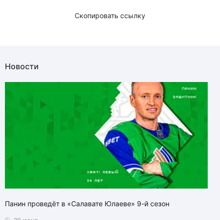
Скопировать ссылку
Новости
Панин проведёт в «Салавате Юлаеве» 9-й сезон