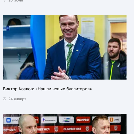
20 июня
Виктор Козлов: «Нашли новых буллитеров»
24 января