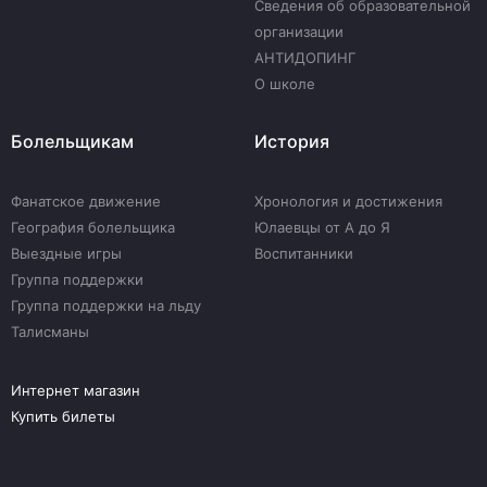
Сведения об образовательной
организации
АНТИДОПИНГ
О школе
Болельщикам
История
Фанатское движение
Хронология и достижения
География болельщика
Юлаевцы от А до Я
Выездные игры
Воспитанники
Группа поддержки
Группа поддержки на льду
Талисманы
Интернет магазин
Купить билеты