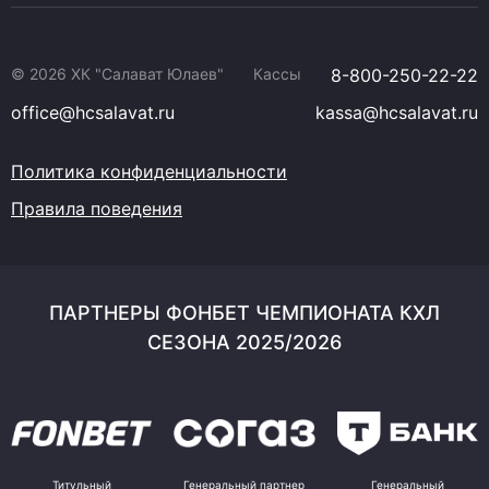
© 2026 ХК "Салават Юлаев"
Кассы
8-800-250-22-22
office@hcsalavat.ru
kassa@hcsalavat.ru
Политика конфиденциальности
Правила поведения
ПАРТНЕРЫ ФОНБЕТ ЧЕМПИОНАТА КХЛ
СЕЗОНА 2025/2026
Титульный
Генеральный партнер
Генеральный