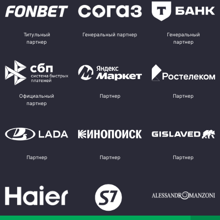
Титульный
Генеральный партнер
Генеральный
партнер
партнер
Официальный
Партнер
Партнер
партнер
Партнер
Партнер
Партнер
Партнер
Партнер
Поставщик