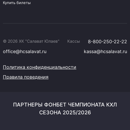
Купить билеты
© 2026 ХК "Салават Юлаев"
Кассы
8-800-250-22-22
office@hcsalavat.ru
kassa@hcsalavat.ru
Политика конфиденциальности
Правила поведения
ПАРТНЕРЫ ФОНБЕТ ЧЕМПИОНАТА КХЛ
СЕЗОНА 2025/2026