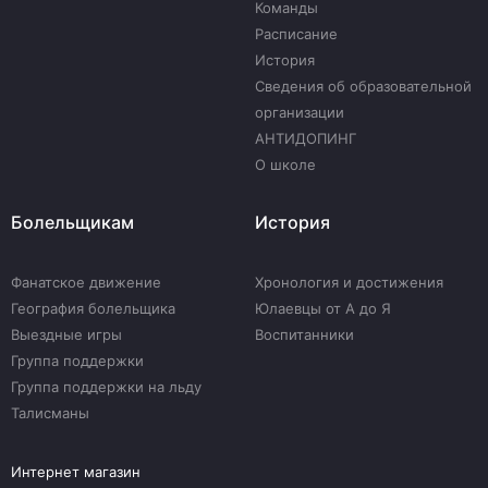
Команды
Расписание
История
Сведения об образовательной
организации
АНТИДОПИНГ
О школе
Болельщикам
История
Фанатское движение
Хронология и достижения
География болельщика
Юлаевцы от А до Я
Выездные игры
Воспитанники
Группа поддержки
Группа поддержки на льду
Талисманы
Интернет магазин