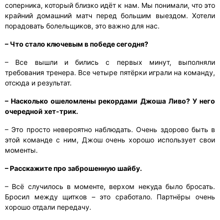
соперника, который близко идёт к нам. Мы понимали, что это
крайний домашний матч перед большим выездом. Хотели
порадовать болельщиков, это важно для нас.
– Что стало ключевым в победе сегодня?
– Все вышли и бились с первых минут, выполняли
требования тренера. Все четыре пятёрки играли на команду,
отсюда и результат.
– Насколько ошеломлены рекордами Джоша Ливо? У него
очередной хет-трик.
– Это просто невероятно наблюдать. Очень здорово быть в
этой команде с ним, Джош очень хорошо использует свои
моменты.
– Расскажите про заброшенную шайбу.
– Всё случилось в моменте, верхом некуда было бросать.
Бросил между щитков – это сработало. Партнёры очень
хорошо отдали передачу.