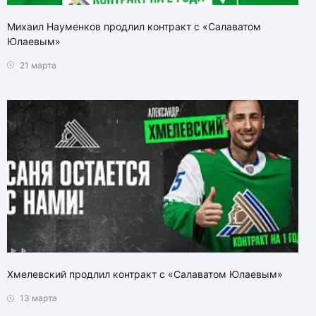
Михаил Науменков продлил контракт с «Салаватом
Юлаевым»
21 марта
Хмелевский продлил контракт с «Салаватом Юлаевым»
13 марта