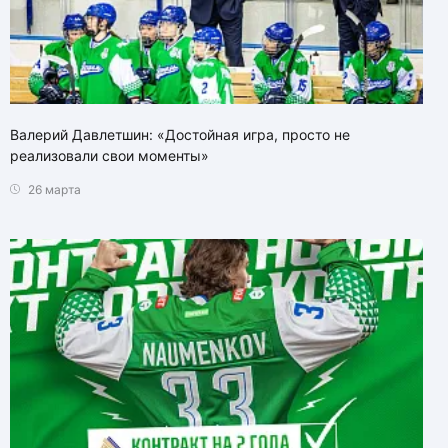
Валерий Давлетшин: «Достойная игра, просто не
реализовали свои моменты»
26 марта