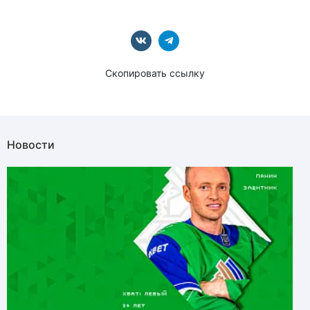
Скопировать ссылку
Новости