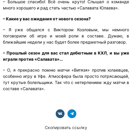
– Большое спасибо! Всё очень круто! Слышал о команде
много хорошего и рад стать частью «Салавата Юлаева».
– Какие у вас ожидания от нового сезона?
– Я уже общался с Виктором Козловым, мы немного
поговорили об игре и моей роли в составе. Думаю, в
ближайшие недели у нас будет более предметный разговор.
– Прошлый сезон для вас стал дебютным в КХЛ, и вы уже
играли против «Салавата»…
– О, я прекрасно помню матчи «Витязя» против юлаевцев,
особенно игру в Уфе. Атмосфера была просто потрясающей,
тут крутые болельщики. Так что с нетерпением жду матчи в
составе «Салавата».
Скопировать ссылку