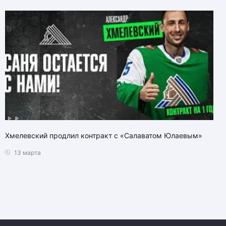
Хмелевский продлил контракт с «Салаватом Юлаевым»
13 марта