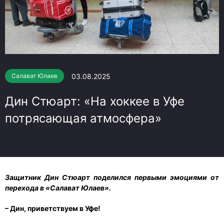
03.08.2025
Салават Юлаев
Дин Стюарт: «На хоккее в Уфе
потрясающая атмосфера»
Защитник Дин Стюарт поделился первыми эмоциями от
перехода в «Салават Юлаев».
– Дин, приветствуем в Уфе!