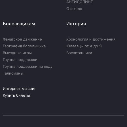
АНТИДОПИНГ
О школе
Болельщикам
История
Фанатское движение
Хронология и достижения
География болельщика
Юлаевцы от А до Я
Выездные игры
Воспитанники
Группа поддержки
Группа поддержки на льду
Талисманы
Интернет магазин
Купить билеты