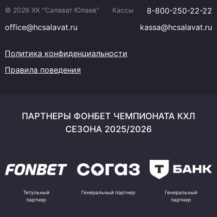
© 2026 ХК "Салават Юлаев"
Кассы
8-800-250-22-22
office@hcsalavat.ru
kassa@hcsalavat.ru
Политика конфиденциальности
Правила поведения
ПАРТНЕРЫ ФОНБЕТ ЧЕМПИОНАТА КХЛ
СЕЗОНА 2025/2026
Титульный
Генеральный партнер
Генеральный
партнер
партнер