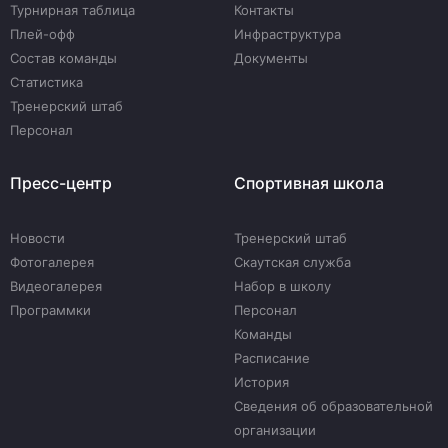
Турнирная таблица
Контакты
Плей-офф
Инфраструктура
Состав команды
Документы
Статистика
Тренерский штаб
Персонал
Пресс-центр
Спортивная школа
Новости
Тренерский штаб
Фотогалерея
Скаутская служба
Видеогалерея
Набор в школу
Программки
Персонал
Команды
Расписание
История
Сведения об образовательной
организации