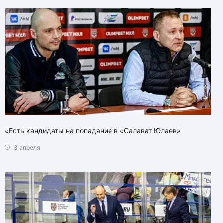
«Есть кандидаты на попадание в «Салават Юлаев»
3 апреля