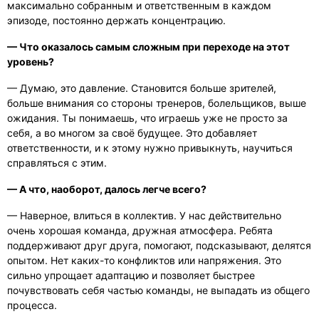
максимально собранным и ответственным в каждом
эпизоде, постоянно держать концентрацию.
— Что оказалось самым сложным при переходе на этот
уровень?
— Думаю, это давление. Становится больше зрителей,
больше внимания со стороны тренеров, болельщиков, выше
ожидания. Ты понимаешь, что играешь уже не просто за
себя, а во многом за своё будущее. Это добавляет
ответственности, и к этому нужно привыкнуть, научиться
справляться с этим.
— А что, наоборот, далось легче всего?
— Наверное, влиться в коллектив. У нас действительно
очень хорошая команда, дружная атмосфера. Ребята
поддерживают друг друга, помогают, подсказывают, делятся
опытом. Нет каких-то конфликтов или напряжения. Это
сильно упрощает адаптацию и позволяет быстрее
почувствовать себя частью команды, не выпадать из общего
процесса.