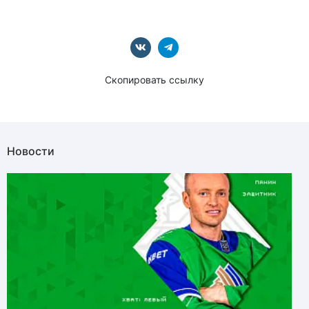
Скопировать ссылку
Новости