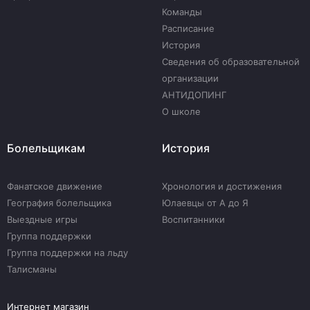
Команды
Расписание
История
Сведения об образовательной
организации
АНТИДОПИНГ
О школе
Болельщикам
История
Фанатское движение
Хронология и достижения
География болельщика
Юлаевцы от А до Я
Выездные игры
Воспитанники
Группа поддержки
Группа поддержки на льду
Талисманы
Интернет магазин