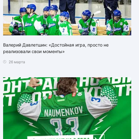
Валерий Давлетшин: «Достойная игра, просто не
реализовали свои моменты»
26 марта