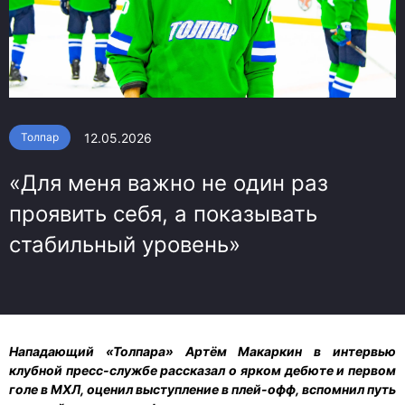
12.05.2026
Толпар
«Для меня важно не один раз
проявить себя, а показывать
стабильный уровень»
Нападающий «Толпара» Артём Макаркин в интервью
клубной пресс-службе рассказал о ярком дебюте и первом
голе в МХЛ, оценил выступление в плей-офф, вспомнил путь