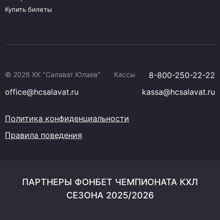
Купить билеты
© 2026 ХК "Салават Юлаев"
Кассы
8-800-250-22-22
office@hcsalavat.ru
kassa@hcsalavat.ru
Политика конфиденциальности
Правила поведения
ПАРТНЕРЫ ФОНБЕТ ЧЕМПИОНАТА КХЛ
СЕЗОНА 2025/2026