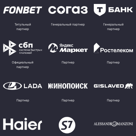
Титульный
Генеральный партнер
Генеральный
партнер
партнер
Официальный
Партнер
Партнер
партнер
Партнер
Партнер
Партнер