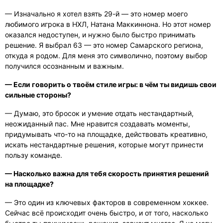
— Изначально я хотел взять 29-й — это номер моего
любимого игрока в НХЛ, Натана Маккиннона. Но этот номер
оказался недоступен, и нужно было быстро принимать
решение. Я выбрал 63 — это номер Самарского региона,
откуда я родом. Для меня это символично, поэтому выбор
получился осознанным и важным.
— Если говорить о твоём стиле игры: в чём ты видишь свои
сильные стороны?
— Думаю, это бросок и умение отдать нестандартный,
неожиданный пас. Мне нравится создавать моменты,
придумывать что-то на площадке, действовать креативно,
искать нестандартные решения, которые могут принести
пользу команде.
— Насколько важна для тебя скорость принятия решений
на площадке?
— Это один из ключевых факторов в современном хоккее.
Сейчас всё происходит очень быстро, и от того, насколько