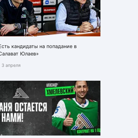
Есть кандидаты на попадание в
Салават Юлаев»
3 апреля