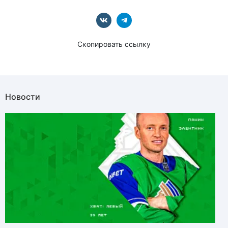
Скопировать ссылку
Новости