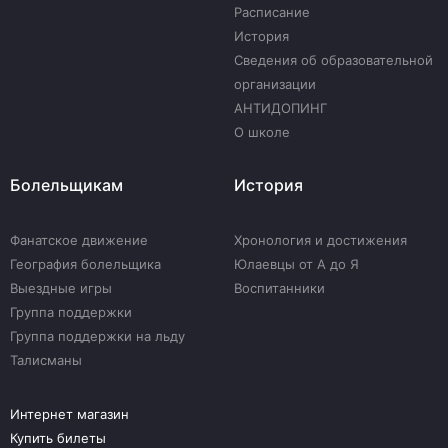
Расписание
История
Сведения об образовательной
организации
АНТИДОПИНГ
О школе
Болельщикам
История
Фанатское движение
Хронология и достижения
География болельщика
Юлаевцы от А до Я
Выездные игры
Воспитанники
Группа поддержки
Группа поддержки на льду
Талисманы
Интернет магазин
Купить билеты