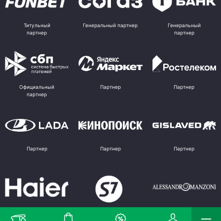
Титульный
Генеральный партнер
Генеральный
партнер
партнер
Официальный
Партнер
Партнер
партнер
Партнер
Партнер
Партнер
Партнер
Партнер
Поставщик