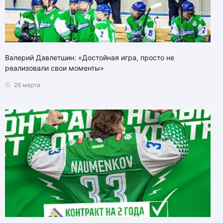
Валерий Давлетшин: «Достойная игра, просто не
реализовали свои моменты»
26 марта