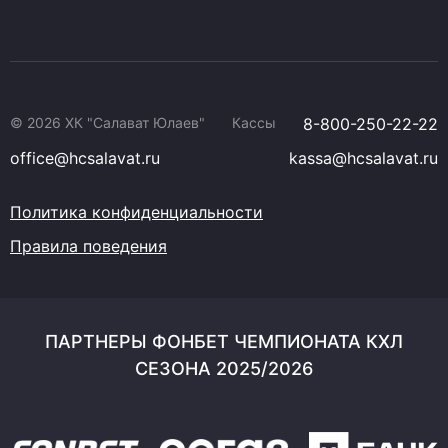
© 2026 ХК "Салават Юлаев"
Кассы
8-800-250-22-22
office@hcsalavat.ru
kassa@hcsalavat.ru
Политика конфиденциальности
Правила поведения
ПАРТНЕРЫ ФОНБЕТ ЧЕМПИОНАТА КХЛ
СЕЗОНА 2025/2026