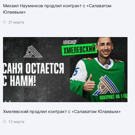
Михаил Науменков продлил контракт с «Салаватом
Юлаевым»
21 марта
Хмелевский продлил контракт с «Салаватом Юлаевым»
13 марта