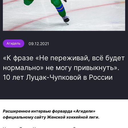
09.12.2021
Агидель
«К фразе «Не переживай, всё будет
нормально» не могу привыкнуть».
10 лет Луцак-Чупковой в России
Расширенное интервью форварда «Агидели»
официальному сайту Женской хоккейной лиги.