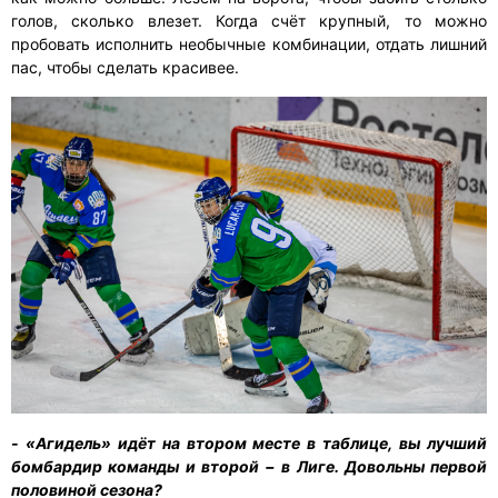
голов, сколько влезет. Когда счёт крупный, то можно
пробовать исполнить необычные комбинации, отдать лишний
пас, чтобы сделать красивее.
- «Агидель» идёт на втором месте в таблице, вы лучший
бомбардир команды и второй − в Лиге. Довольны первой
половиной сезона?