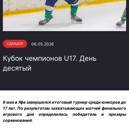
06.05.2026
СДЮШОР
Кубок чемпионов U17. День
десятый
6 мая в Уфе завершился итоговый турнир среди юниоров до
17 лет. По результатам захватывающих матчей финального
игрового дня определились победитель и призеры
соревнований.