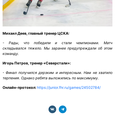
Михаил Деев, главный тренер ЦСКА:
- Рады, что победили и стали чемпионами. Матч
складывался тяжело. Мы заранее предупреждали об этом
команду.
Игорь Петров, тренер «Северстали»:
- Финал получился дерзким и интересным. Нам не хватило
терпения. Однако ребята выложились по максимуму.
Онлайн-протокол:
https://junior.fhr.ru/games/24502784/