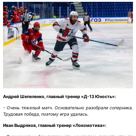
Андрей Шепеленко, главный тренер «Д-13 Юность»:
- Очень тяжелый матч. Основательно разобрали соперника.
Трудовая победа, поэтому игра удалась.
Иван Выдряков, главный тренер «Локомотива»: