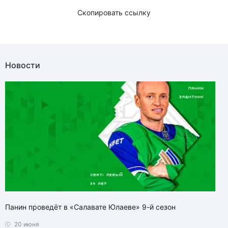
Скопировать ссылку
Новости
Панин проведёт в «Салавате Юлаеве» 9-й сезон
20 июня