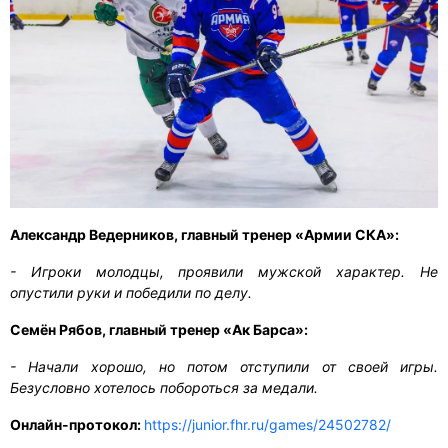
Александр Ведерников, главный тренер «Армии СКА»:
- Игроки молодцы, проявили мужской характер. Не
опустили руки и победили по делу.
Семён Рябов, главный тренер «Ак Барса»:
- Начали хорошо, но потом отступили от своей игры.
Безусловно хотелось побороться за медали.
Онлайн-протокол:
https://junior.fhr.ru/games/24502782/