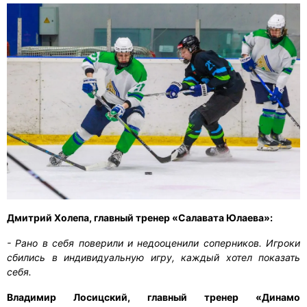
Дмитрий Холепа, главный тренер «Салавата Юлаева»:
- Рано в себя поверили и недооценили соперников. Игроки
сбились в индивидуальную игру, каждый хотел показать
себя.
Владимир Лосицский, главный тренер «Динамо