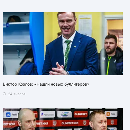
Виктор Козлов: «Нашли новых буллитеров»
24 января