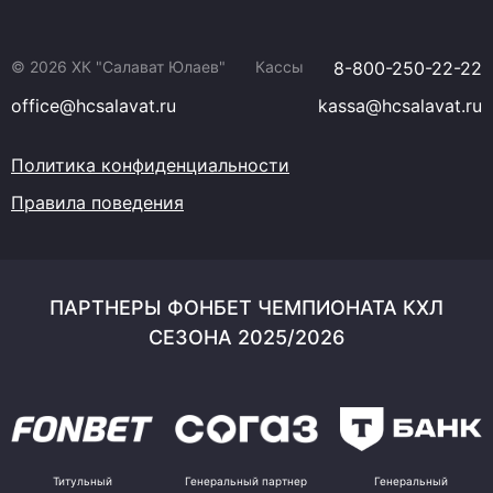
© 2026 ХК "Салават Юлаев"
Кассы
8-800-250-22-22
office@hcsalavat.ru
kassa@hcsalavat.ru
Политика конфиденциальности
Правила поведения
ПАРТНЕРЫ ФОНБЕТ ЧЕМПИОНАТА КХЛ
СЕЗОНА 2025/2026
Титульный
Генеральный партнер
Генеральный