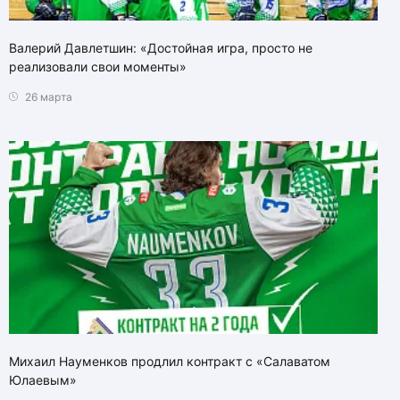
Валерий Давлетшин: «Достойная игра, просто не
реализовали свои моменты»
26 марта
Михаил Науменков продлил контракт с «Салаватом
Юлаевым»