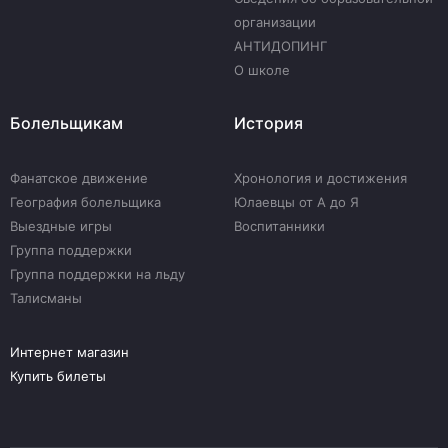
организации
АНТИДОПИНГ
О школе
Болельщикам
История
Фанатское движение
Хронология и достижения
География болельщика
Юлаевцы от А до Я
Выездные игры
Воспитанники
Группа поддержки
Группа поддержки на льду
Талисманы
Интернет магазин
Купить билеты