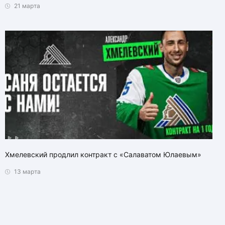
21 марта
Хмелевский продлил контракт с «Салаватом Юлаевым»
13 марта