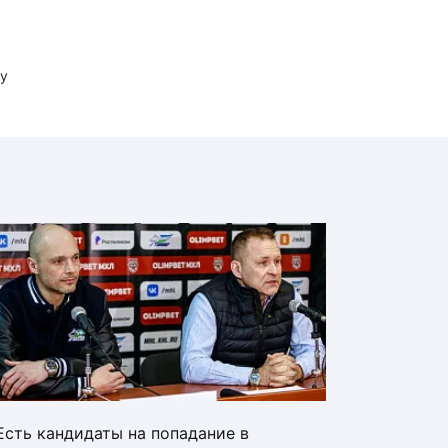
у
Есть кандидаты на попадание в