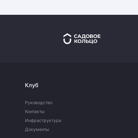
Клуб
Руководство
Контакты
Инфраструктура
Документы