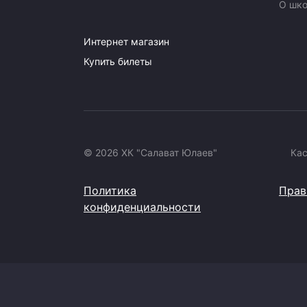
О шк
Интернет магазин
Купить билеты
© 2026 ХК "Салават Юлаев"
Ка
Политика
Прав
конфиденциальности