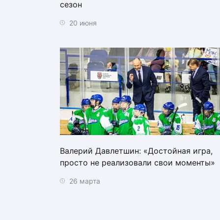
сезон
20 июня
Валерий Давлетшин: «Достойная игра,
просто не реализовали свои моменты»
26 марта