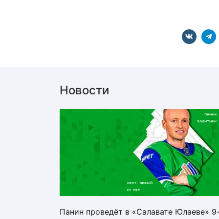
Новости
Панин проведёт в «Салавате Юлаеве» 9