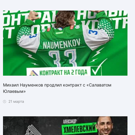
Михаил Науменков продлил контракт с «Салаватом
Юлаевым»
21 марта