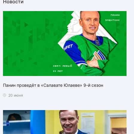
Новости
Панин проведёт в «Салавате Юлаеве» 9-й сезон
20 июня