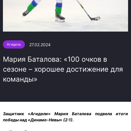
27.02.2024
Агидель
Мария Баталова: «100 очков в
сезоне – хорошее достижение для
команды»
Защитник «Агидели» Мария Баталова подвела итоги
победы над «Динамо-Невы» (2:1).