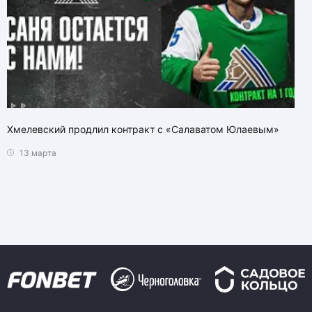
Хмелевский продлил контракт с «Салаватом Юлаевым»
13 марта