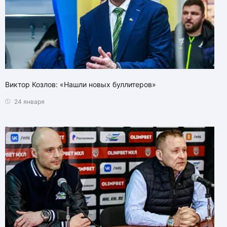
Виктор Козлов: «Нашли новых буллитеров»
24 января