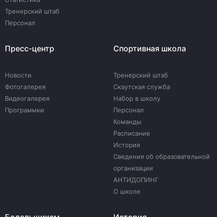
Тренерский штаб
Персонал
Пресс-центр
Спортивная школа
Новости
Тренерский штаб
Фотогалерея
Скаутская служба
Видеогалерея
Набор в школу
Программки
Персонал
Команды
Расписание
История
Сведения об образовательной
организации
АНТИДОПИНГ
О школе