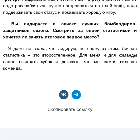
надо расслабляться, нужно настраиваться на плей-офф, надо
поддерживать свой статус и показывать хорошую игру.
– Вы лидируете в списке лучших бомбардиров-
защитников сезона. Смотрите за своей статистикой и
хочется ли занять итоговое первое место?
– Я даже не знала, что лидирую, не слежу за этим. Личная
статистика – это второстепенное. Для меня и для команды
важно выиграть кубок и доказать, что мы самая сильная
команда.
Скопировать ссылку