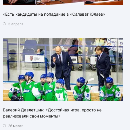
«Есть кандидаты на попадание в «Салават Юлаев»
3 апреля
Валерий Давлетшин: «Достойная игра, просто не
реализовали свои моменты»
26 марта