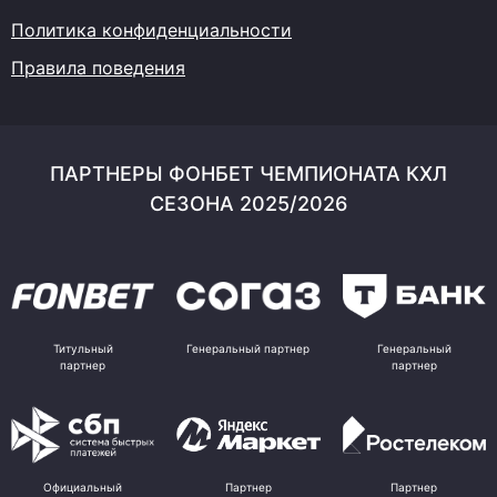
Политика конфиденциальности
Правила поведения
ПАРТНЕРЫ ФОНБЕТ ЧЕМПИОНАТА КХЛ
СЕЗОНА 2025/2026
Титульный
Генеральный партнер
Генеральный
партнер
партнер
Официальный
Партнер
Партнер