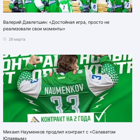
Валерий Давлетшин: «Достойная игра, просто не
реализовали свои моменты»
26 марта
Михаил Науменков продлил контракт с «Салаватом
Юлаевым»