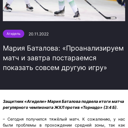
20.11.2022
Агидель
Мария Баталова: «Проанализируем
матч и завтра постараемся
показать совсем другую игру»
Защитник «Агидели» Мария Баталова подвела итоги матча
регулярного чемпионата ЖХЛ против «Торнадо» (3:4 Б).
– Сегодня получился тяжёлый матч. К сожалению, у нас
были проблемы в прохождении средней зоны, так как