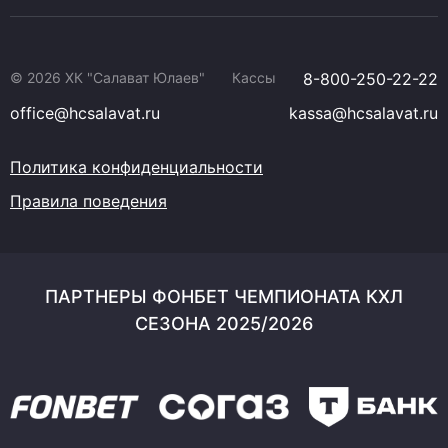
© 2026 ХК "Салават Юлаев"
Кассы
8-800-250-22-22
office@hcsalavat.ru
kassa@hcsalavat.ru
Политика конфиденциальности
Правила поведения
ПАРТНЕРЫ ФОНБЕТ ЧЕМПИОНАТА КХЛ
СЕЗОНА 2025/2026