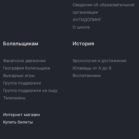
Сведения об образовательной
организации
АНТИДОПИНГ
О школе
Болельщикам
История
Фанатское движение
Хронология и достижения
География болельщика
Юлаевцы от А до Я
Выездные игры
Воспитанники
Группа поддержки
Группа поддержки на льду
Талисманы
Интернет магазин
Купить билеты