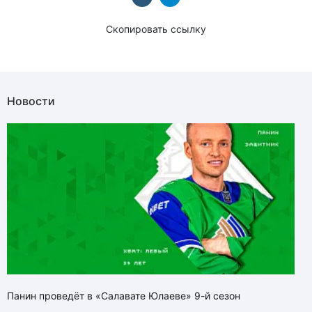
Скопировать ссылку
Новости
Панин проведёт в «Салавате Юлаеве» 9-й сезон