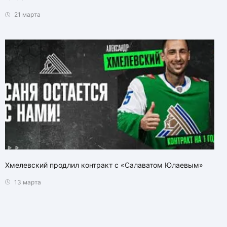
21 марта
Хмелевский продлил контракт с «Салаватом Юлаевым»
13 марта