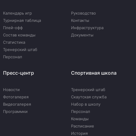
Календарь игр
Руководство
Турнирная таблица
Контакты
Плей-офф
Инфраструктура
Состав команды
Документы
Статистика
Тренерский штаб
Персонал
Пресс-центр
Спортивная школа
Новости
Тренерский штаб
Фотогалерея
Скаутская служба
Видеогалерея
Набор в школу
Программки
Персонал
Команды
Расписание
История