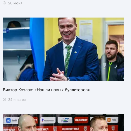
20 июня
Виктор Козлов: «Нашли новых буллитеров»
24 января