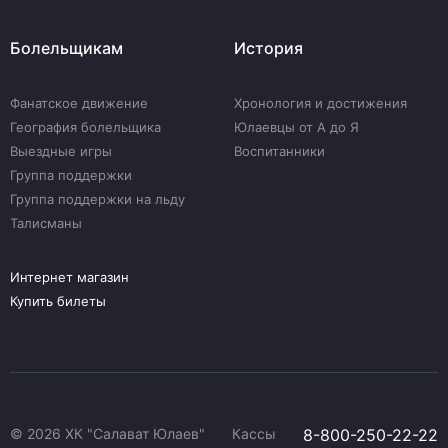
Болельщикам
История
Фанатское движение
Хронология и достижения
География болельщика
Юлаевцы от А до Я
Выездные игры
Воспитанники
Группа поддержки
Группа поддержки на льду
Талисманы
Интернет магазин
Купить билеты
© 2026 ХК "Салават Юлаев"
Кассы
8-800-250-22-22