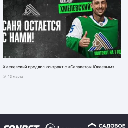
Хмелевский продлил контракт с «Салаватом Юлаевым»
13 марта