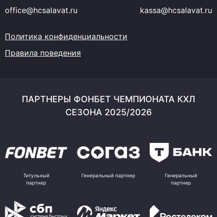
office@hcsalavat.ru
kassa@hcsalavat.ru
Политика конфиденциальности
Правила поведения
ПАРТНЕРЫ ФОНБЕТ ЧЕМПИОНАТА КХЛ
СЕЗОНА 2025/2026
Титульный
Генеральный партнер
Генеральный
партнер
партнер