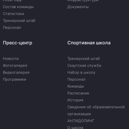
Состав команды
Документы
Статистика
Тренерский штаб
Персонал
Пресс-центр
Спортивная школа
Новости
Тренерский штаб
Фотогалерея
Скаутская служба
Видеогалерея
Набор в школу
Программки
Персонал
Команды
Расписание
История
Сведения об образовательной
организации
АНТИДОПИНГ
О школе