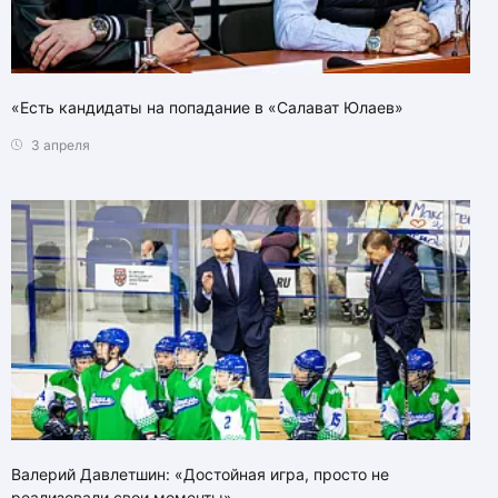
«Есть кандидаты на попадание в «Салават Юлаев»
3 апреля
Валерий Давлетшин: «Достойная игра, просто не
реализовали свои моменты»