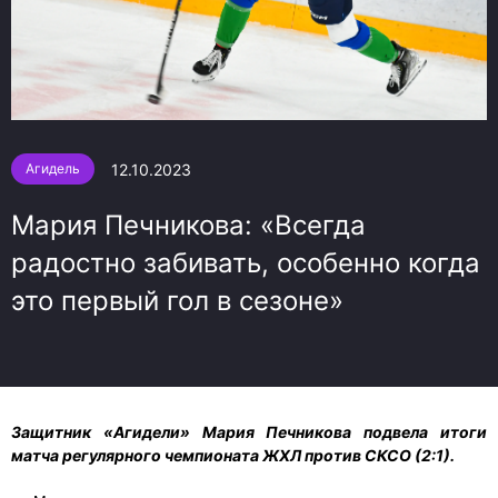
12.10.2023
Агидель
Мария Печникова: «Всегда
радостно забивать, особенно когда
это первый гол в сезоне»
Защитник «Агидели» Мария Печникова подвела итоги
матча регулярного чемпионата ЖХЛ против СКСО (2:1).