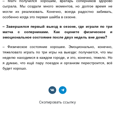
– Матч получился хорошим, вратарь соперников здорово
сыграла. Мы создали много моментов, но долгое время не
могли их реализовать. Конечно, всегда радостно забивать,
особенно когда это первая шайба в сезоне.
– Завершился первый выезд в сезоне, где играли по три
матча с соперниками. Как оцените физическое и
эмоциональное состояние после двух недель вне дома?
– Физическое состояние хорошее. Эмоционально, конечно,
тяжеловато играть по три игры на выезде: получается, что мы
неделю находимся в каждом городе, и это, конечно, тяжело. Но
я думаю, что ещё пару поездок и организм перестроится, всё
будет хорошо.
Скопировать ссылку