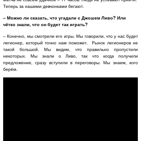
Теперь за нашими девчонками бегают.
– Можно ли сказать, что угадали с Джошем Ливо? Или
чётко знали, что он будет так играть?
– Конечно, мы смотрели его игры. Мы говорили, что у нас будет
легионер, который точно нам поможет. Рынок легионеров не
такой большой. Мы видим, что правильно пропустили
некоторых. Мы знали о Ливо, так что когда получили
предложение, сразу вступили в переговоры. Мы знаем, кого
берём.