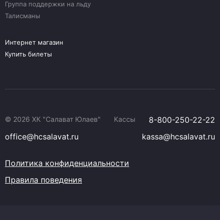
Группа поддержки на льду
Талисманы
Интернет магазин
Купить билеты
© 2026 ХК "Салават Юлаев"
Кассы
8-800-250-22-22
office@hcsalavat.ru
kassa@hcsalavat.ru
Политика конфиденциальности
Правила поведения