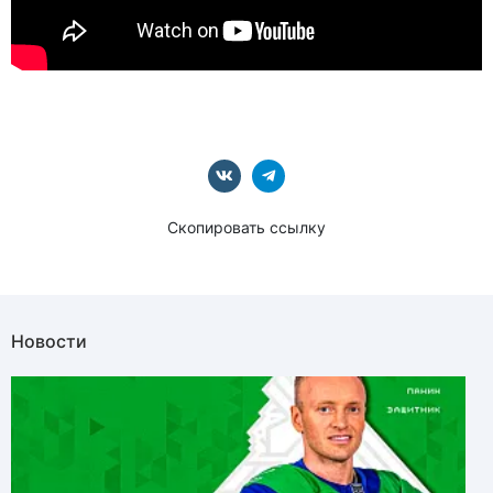
Скопировать ссылку
Новости