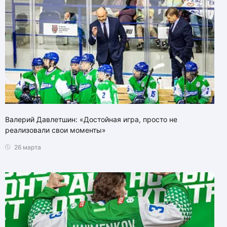
Валерий Давлетшин: «Достойная игра, просто не
реализовали свои моменты»
26 марта