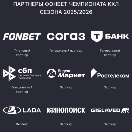
ПАРТНЕРЫ ФОНБЕТ ЧЕМПИОНАТА КХЛ
СЕЗОНА 2025/2026
Титульный
Генеральный партнер
Генеральный
партнер
партнер
Официальный
Партнер
Партнер
партнер
Партнер
Партнер
Партнер