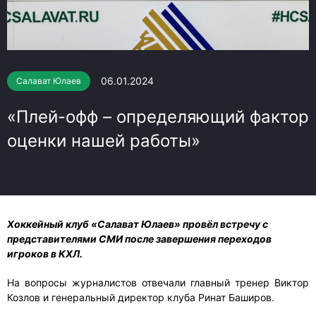
06.01.2024
Салават Юлаев
«Плей-офф – определяющий фактор
оценки нашей работы»
Хоккейный клуб «Салават Юлаев» провёл встречу с
представителями СМИ после завершения переходов
игроков в КХЛ.
На вопросы журналистов отвечали главный тренер Виктор
Козлов и генеральный директор клуба Ринат Баширов.