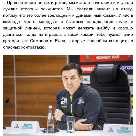
– Пришло много новых игроков, мы искали сочетания и изучали
лучшие стороны хоккеистов. Мы сделали акцент на атаку,
потому что это более зрелищный и динамичный хоккей. У нас в
команде много молодых и быстрых нападающих вкупе с
защитной линией, которая может держать шайбу и хорошо
двигаться. Когда ты играешь в такой хоккей, тебе нужны такие
вратари как Самонов и Ежов, которые способны вытащить в
опасных контратаках.