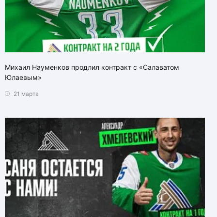
Михаил Науменков продлил контракт с «Салаватом
Юлаевым»
21 марта