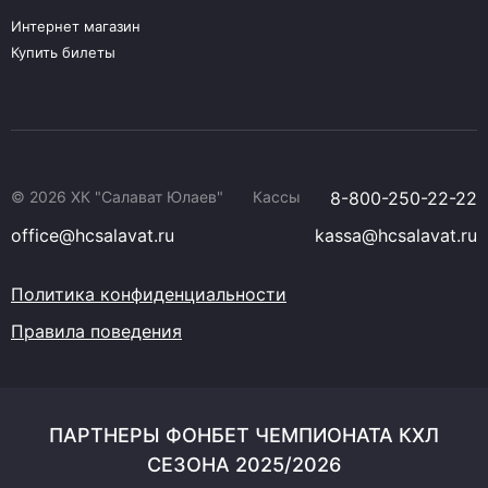
Интернет магазин
Купить билеты
© 2026 ХК "Салават Юлаев"
Кассы
8-800-250-22-22
office@hcsalavat.ru
kassa@hcsalavat.ru
Политика конфиденциальности
Правила поведения
ПАРТНЕРЫ ФОНБЕТ ЧЕМПИОНАТА КХЛ
СЕЗОНА 2025/2026