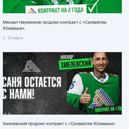
Михаил Науменков продлил контракт с «Салаватом
Юлаевым»
21 марта
Хмелевский продлил контракт с «Салаватом Юлаевым»