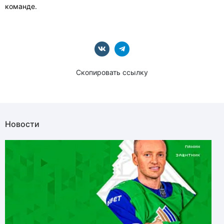
команде.
Скопировать ссылку
Новости