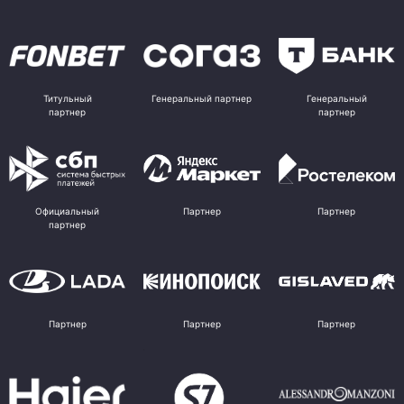
Титульный
Генеральный партнер
Генеральный
партнер
партнер
Официальный
Партнер
Партнер
партнер
Партнер
Партнер
Партнер