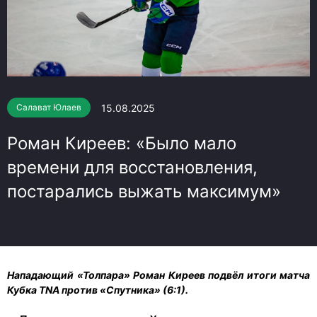
15.08.2025
Салават Юлаев
Роман Киреев: «Было мало
времени для восстановления,
постарались выжать максимум»
Нападающий «Толпара» Роман Киреев подвёл итоги матча
Кубка TNA против «Спутника» (6:1).