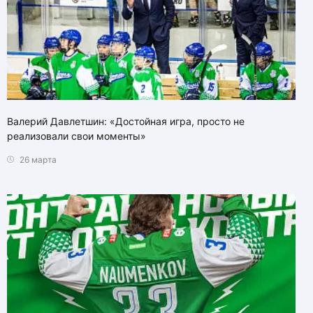
Валерий Давлетшин: «Достойная игра, просто не
реализовали свои моменты»
26 марта