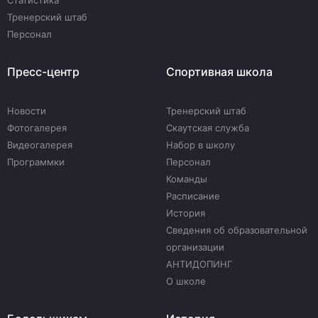
Статистика
Тренерский штаб
Персонал
Пресс-центр
Спортивная школа
Новости
Тренерский штаб
Фотогалерея
Скаутская служба
Видеогалерея
Набор в школу
Программки
Персонал
Команды
Расписание
История
Сведения об образовательной
организации
АНТИДОПИНГ
О школе