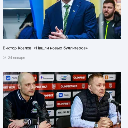
Виктор Козлов: «Нашли новых буллитеров»
24 января