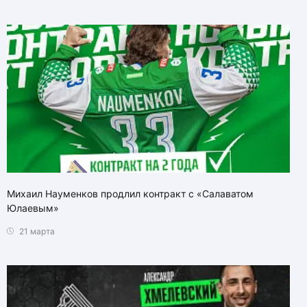
Михаил Науменков продлил контракт с «Салаватом
Юлаевым»
21 марта