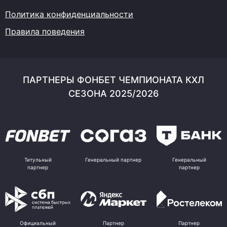
Политика конфиденциальности
Правила поведения
ПАРТНЕРЫ ФОНБЕТ ЧЕМПИОНАТА КХЛ
СЕЗОНА 2025/2026
Титульный
Генеральный партнер
Генеральный
партнер
партнер
Официальный
Партнер
Партнер