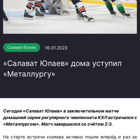
16.01.2023
Салават Юлаев
«Салават Юлаев» дома уступил
«Металлургу»
Сегодня «Салават Юлаев» в заключительном матче
домашней серии регулярного чемпионата КХЛ встречался с
«Металлургом». Матч завершился со счётом 2:3.
На старте встречи хозяева активно пошли вперёд и раз за