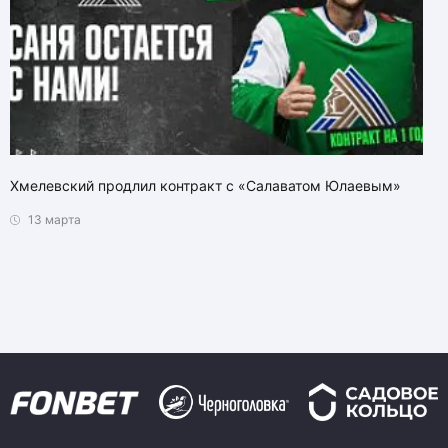
Хмелевский продлил контракт с «Салаватом Юлаевым»
13 марта