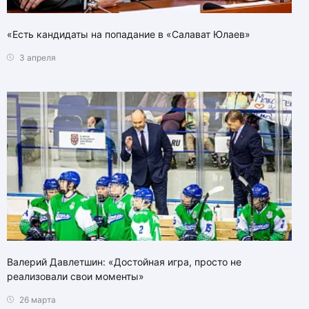
«Есть кандидаты на попадание в «Салават Юлаев»
3 апреля
Валерий Давлетшин: «Достойная игра, просто не
реализовали свои моменты»
26 марта