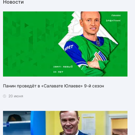
Новости
Панин проведёт в «Салавате Юлаеве» 9-й сезон
20 июня