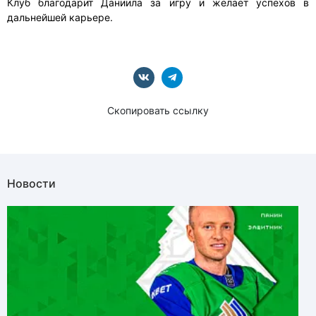
Клуб благодарит Даниила за игру и желает успехов в
дальнейшей карьере.
Скопировать ссылку
Новости