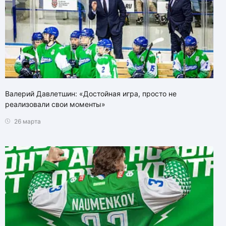
Валерий Давлетшин: «Достойная игра, просто не
реализовали свои моменты»
26 марта