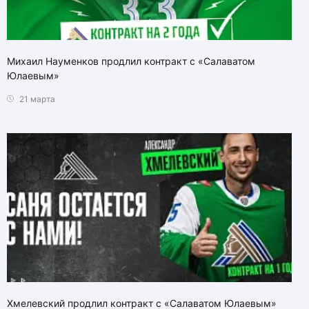
Михаил Науменков продлил контракт с «Салаватом
Юлаевым»
21 марта
Хмелевский продлил контракт с «Салаватом Юлаевым»