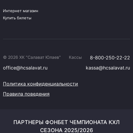
Интернет магазин
Купить билеты
© 2026 ХК "Салават Юлаев"
Кассы
8-800-250-22-22
office@hcsalavat.ru
kassa@hcsalavat.ru
Политика конфиденциальности
Правила поведения
ПАРТНЕРЫ ФОНБЕТ ЧЕМПИОНАТА КХЛ
СЕЗОНА 2025/2026