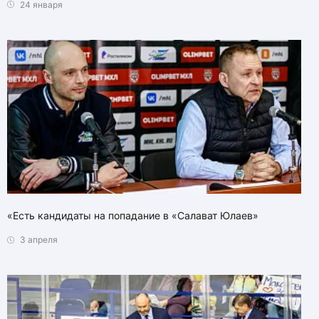
24 января
«Есть кандидаты на попадание в «Салават Юлаев»
3 апреля