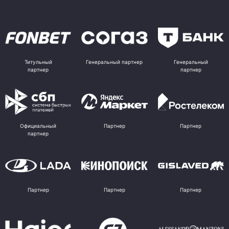
Титульный
Генеральный партнер
Генеральный
партнер
партнер
Официальный
Партнер
Партнер
партнер
Партнер
Партнер
Партнер