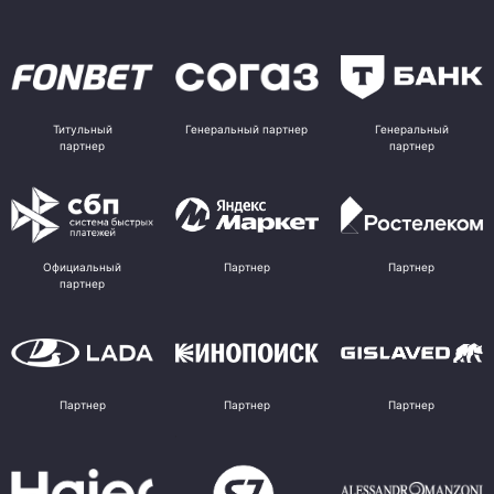
Титульный
Генеральный партнер
Генеральный
партнер
партнер
Официальный
Партнер
Партнер
партнер
Партнер
Партнер
Партнер