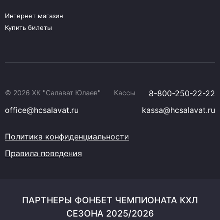
Интернет магазин
Купить билеты
© 2026 ХК "Салават Юлаев"
Кассы
8-800-250-22-22
office@hcsalavat.ru
kassa@hcsalavat.ru
Политика конфиденциальности
Правила поведения
ПАРТНЕРЫ ФОНБЕТ ЧЕМПИОНАТА КХЛ
СЕЗОНА 2025/2026