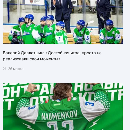
Валерий Давлетшин: «Достойная игра, просто не
реализовали свои моменты»
26 марта