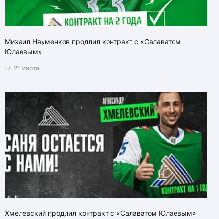
Михаил Науменков продлил контракт с «Салаватом
Юлаевым»
21 марта
Хмелевский продлил контракт с «Салаватом Юлаевым»