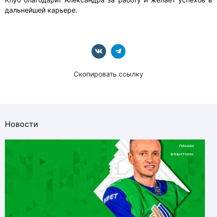
дальнейшей карьере.
Скопировать ссылку
Новости