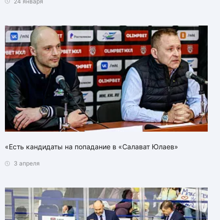
24 января
«Есть кандидаты на попадание в «Салават Юлаев»
3 апреля