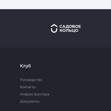
Клуб
Руководство
Контакты
Инфраструктура
Документы