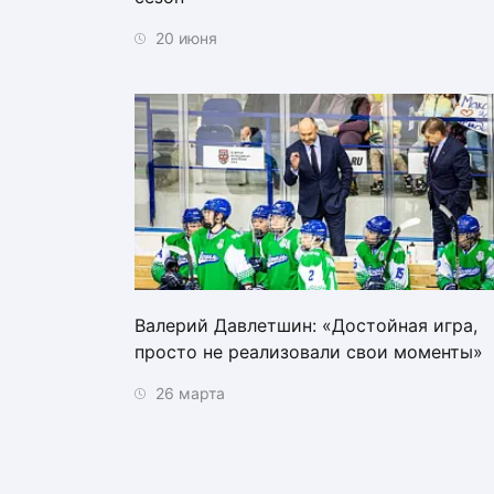
20 июня
Валерий Давлетшин: «Достойная игра,
просто не реализовали свои моменты»
26 марта