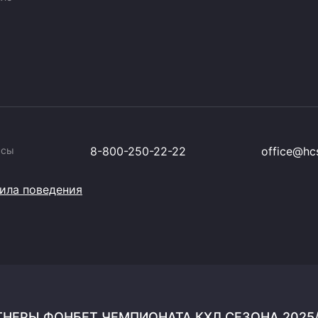
ссы
8-800-250-22-22
office@hcs
ила поведения
НЕРЫ ФОНБЕТ ЧЕМПИОНАТА КХЛ СЕЗОНА 2025