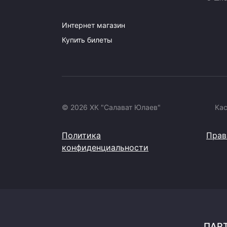
Интернет магазин
Купить билеты
© 2026 ХК "Салават Юлаев"
Ка
Политика
Прав
конфиденциальности
ПАРТ