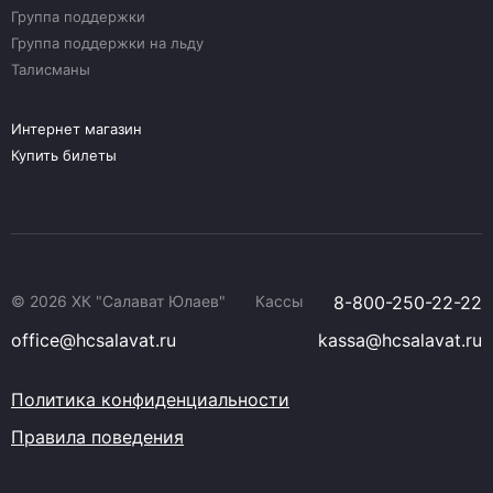
Группа поддержки
Группа поддержки на льду
Талисманы
Интернет магазин
Купить билеты
© 2026 ХК "Салават Юлаев"
Кассы
8-800-250-22-22
office@hcsalavat.ru
kassa@hcsalavat.ru
Политика конфиденциальности
Правила поведения