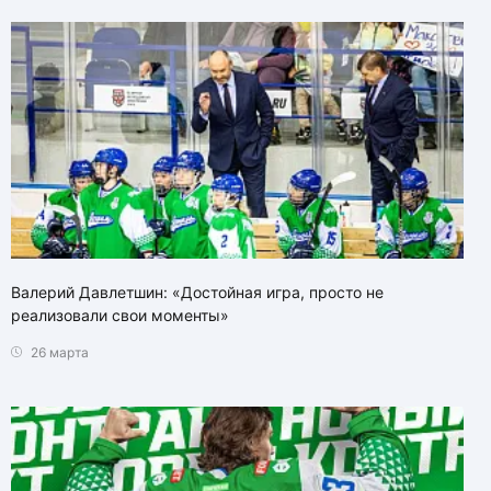
Валерий Давлетшин: «Достойная игра, просто не
реализовали свои моменты»
26 марта