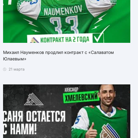
Михаил Науменков продлил контракт с «Салаватом
Юлаевым»
21 марта