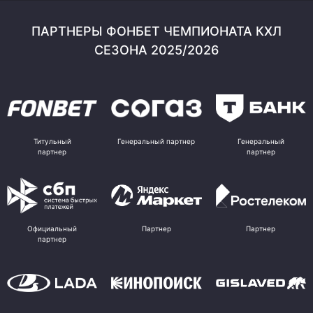
ПАРТНЕРЫ ФОНБЕТ ЧЕМПИОНАТА КХЛ
СЕЗОНА 2025/2026
Титульный
Генеральный партнер
Генеральный
партнер
партнер
Официальный
Партнер
Партнер
партнер