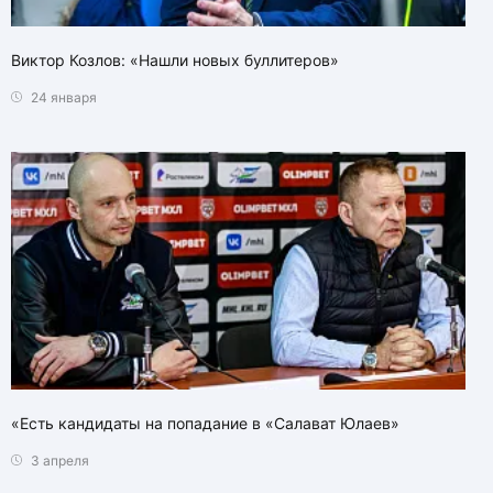
Виктор Козлов: «Нашли новых буллитеров»
24 января
«Есть кандидаты на попадание в «Салават Юлаев»
3 апреля