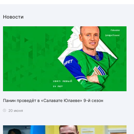
Новости
Панин проведёт в «Салавате Юлаеве» 9-й сезон
20 июня