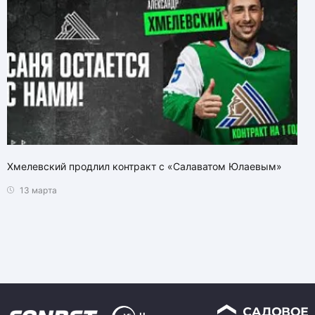
Хмелевский продлил контракт с «Салаватом Юлаевым»
13 марта