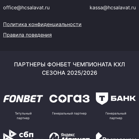
office@hcsalavat.ru
kassa@hcsalavat.ru
Политика конфиденциальности
Правила поведения
ПАРТНЕРЫ ФОНБЕТ ЧЕМПИОНАТА КХЛ
СЕЗОНА 2025/2026
Титульный
Генеральный партнер
Генеральный
партнер
партнер