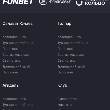
Салават Юлаев
Толпар
Календарь игр
Календарь игр
Турнирная таблица
Турнирная таблица
Плей-офф
Плей-офф
Состав команды
Состав команды
Статистика
Статистика
Тренерский штаб
Тренерский штаб
Персонал
Персонал
Агидель
Клуб
Календарь игр
Руководство
Турнирная таблица
Контакты