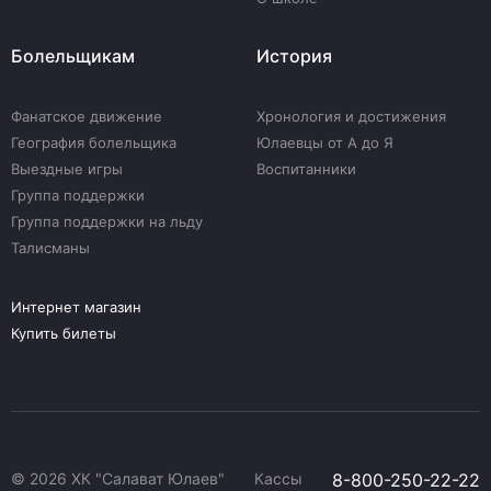
Болельщикам
История
Фанатское движение
Хронология и достижения
География болельщика
Юлаевцы от А до Я
Выездные игры
Воспитанники
Группа поддержки
Группа поддержки на льду
Талисманы
Интернет магазин
Купить билеты
© 2026 ХК "Салават Юлаев"
Кассы
8-800-250-22-22