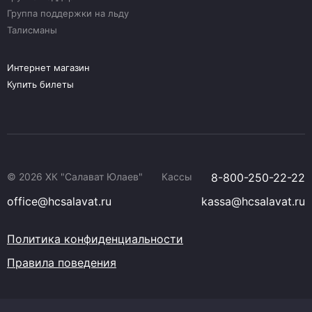
Группа поддержки на льду
Талисманы
Интернет магазин
Купить билеты
© 2026 ХК "Салават Юлаев"
Кассы
8-800-250-22-22
office@hcsalavat.ru
kassa@hcsalavat.ru
Политика конфиденциальности
Правила поведения