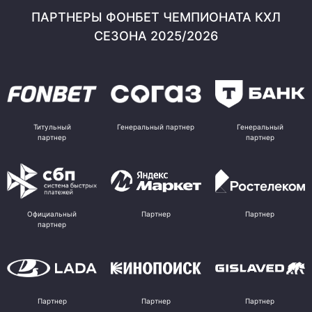
ПАРТНЕРЫ ФОНБЕТ ЧЕМПИОНАТА КХЛ
СЕЗОНА 2025/2026
Титульный
Генеральный партнер
Генеральный
партнер
партнер
Официальный
Партнер
Партнер
партнер
Партнер
Партнер
Партнер