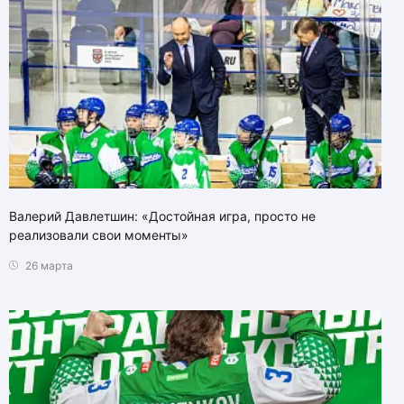
Валерий Давлетшин: «Достойная игра, просто не
реализовали свои моменты»
26 марта