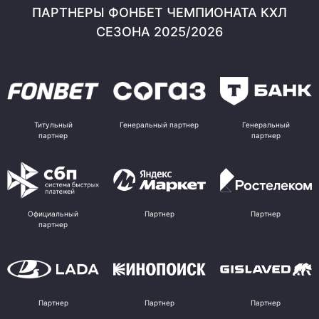
ПАРТНЕРЫ ФОНБЕТ ЧЕМПИОНАТА КХЛ
СЕЗОНА 2025/2026
Титульный
Генеральный партнер
Генеральный
партнер
партнер
Официальный
Партнер
Партнер
партнер
Партнер
Партнер
Партнер