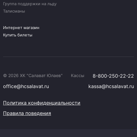
Группа поддержки на льду
Талисманы
Интернет магазин
Купить билеты
© 2026 ХК "Салават Юлаев"
Кассы
8-800-250-22-22
office@hcsalavat.ru
kassa@hcsalavat.ru
Политика конфиденциальности
Правила поведения