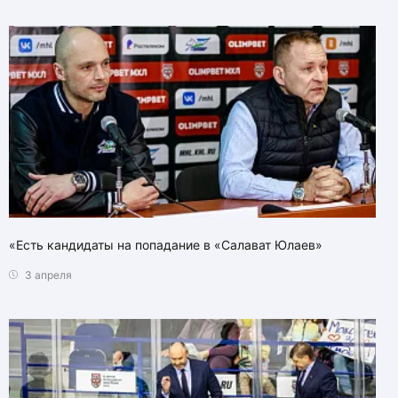
«Есть кандидаты на попадание в «Салават Юлаев»
3 апреля