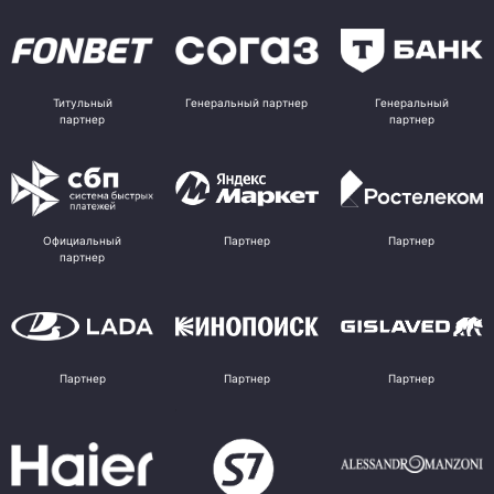
Титульный
Генеральный партнер
Генеральный
партнер
партнер
Официальный
Партнер
Партнер
партнер
Партнер
Партнер
Партнер