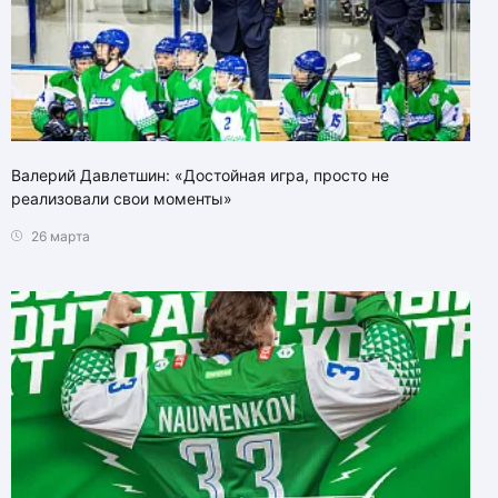
Валерий Давлетшин: «Достойная игра, просто не
реализовали свои моменты»
26 марта