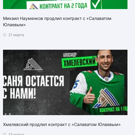
Михаил Науменков продлил контракт с «Салаватом
Юлаевым»
21 марта
Хмелевский продлил контракт с «Салаватом Юлаевым»
13 марта