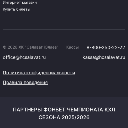
Интернет магазин
Купить билеты
© 2026 ХК "Салават Юлаев"
Кассы
8-800-250-22-22
office@hcsalavat.ru
kassa@hcsalavat.ru
Политика конфиденциальности
Правила поведения
ПАРТНЕРЫ ФОНБЕТ ЧЕМПИОНАТА КХЛ
СЕЗОНА 2025/2026