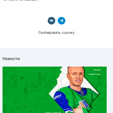
Скопировать ссылку
Новости