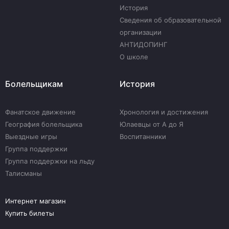
История
Сведения об образовательной
организации
АНТИДОПИНГ
О школе
Болельщикам
История
Фанатское движение
Хронология и достижения
География болельщика
Юлаевцы от А до Я
Выездные игры
Воспитанники
Группа поддержки
Группа поддержки на льду
Талисманы
Интернет магазин
Купить билеты