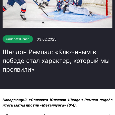
03.02.2025
Салават Юлаев
Шелдон Ремпал: «Ключевым в
победе стал характер, который мы
проявили»
Нападающий «Салавата Юлаева» Шелдон Ремпал подвёл
итоги матча против «Металлурга» (6:4).