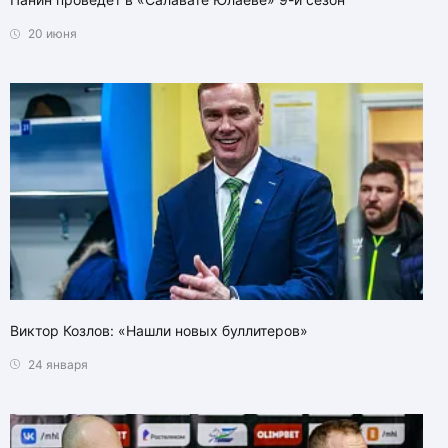
20 июня
Виктор Козлов: «Нашли новых буллитеров»
24 января