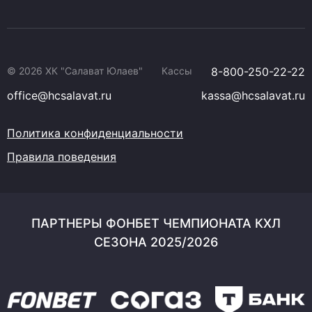
© 2026 ХК "Салават Юлаев"
Кассы
8-800-250-22-22
office@hcsalavat.ru
kassa@hcsalavat.ru
Политика конфиденциальности
Правила поведения
ПАРТНЕРЫ ФОНБЕТ ЧЕМПИОНАТА КХЛ
СЕЗОНА 2025/2026