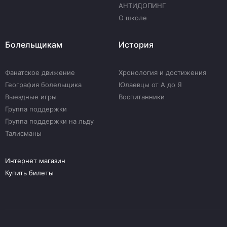
АНТИДОПИНГ
О школе
Болельщикам
История
Фанатское движение
Хронология и достижения
География болельщика
Юлаевцы от А до Я
Выездные игры
Воспитанники
Группа поддержки
Группа поддержки на льду
Талисманы
Интернет магазин
Купить билеты