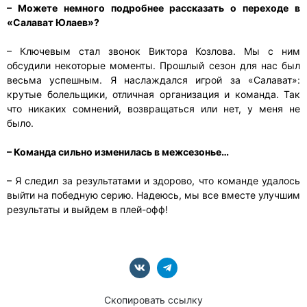
– Можете немного подробнее рассказать о переходе в
«Салават Юлаев»?
– Ключевым стал звонок Виктора Козлова. Мы с ним
обсудили некоторые моменты. Прошлый сезон для нас был
весьма успешным. Я наслаждался игрой за «Салават»:
крутые болельщики, отличная организация и команда. Так
что никаких сомнений, возвращаться или нет, у меня не
было.
– Команда сильно изменилась в межсезонье…
– Я следил за результатами и здорово, что команде удалось
выйти на победную серию. Надеюсь, мы все вместе улучшим
результаты и выйдем в плей-офф!
Скопировать ссылку