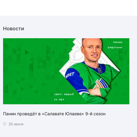
Новости
Панин проведёт в «Салавате Юлаеве» 9-й сезон
20 июня