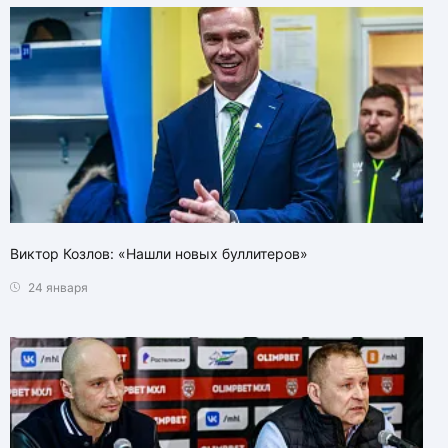
Виктор Козлов: «Нашли новых буллитеров»
24 января