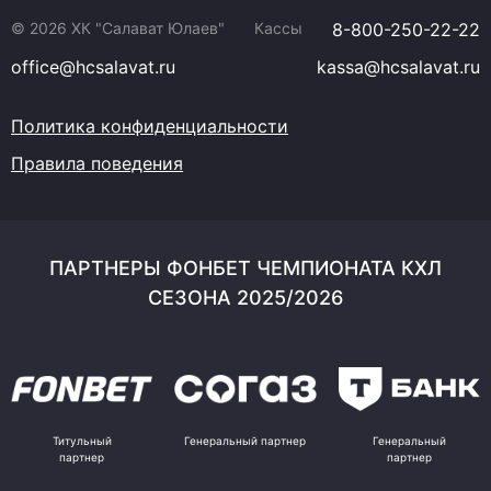
© 2026 ХК "Салават Юлаев"
Кассы
8-800-250-22-22
office@hcsalavat.ru
kassa@hcsalavat.ru
Политика конфиденциальности
Правила поведения
ПАРТНЕРЫ ФОНБЕТ ЧЕМПИОНАТА КХЛ
СЕЗОНА 2025/2026
Титульный
Генеральный партнер
Генеральный
партнер
партнер