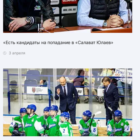
«Есть кандидаты на попадание в «Салават Юлаев»
3 апреля