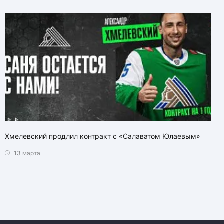
Хмелевский продлил контракт с «Салаватом Юлаевым»
13 марта