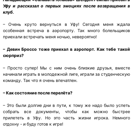
Уфу и рассказал о первых эмоциях после возвращения в
клуб.
– Очень круто вернуться в Уфу! Сегодня меня ждала
особенная встреча в аэропорту. Так много болельщиков
приехали встречать меня ночью, невероятно!
– Девин Броссо тоже приехал в аэропорт. Как тебе такой
сюрприз?
– Просто супер! Мы с ним очень близкие друзья, вместе
начинали играть в молодежной лиге, играли за студенческую
команду. Так что я очень впечатлен.
– Как состояние после перелёта?
– Это были долгие дни в пути, к тому же надо было успеть
собрать все документы, чтобы как можно быстрее
прилететь в Уфу. Но это часть жизни игрока. Немного
отдохну - и буду готов к игре!