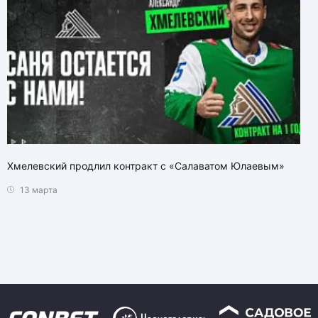
Хмелевский продлил контракт с «Салаватом Юлаевым»
13 марта