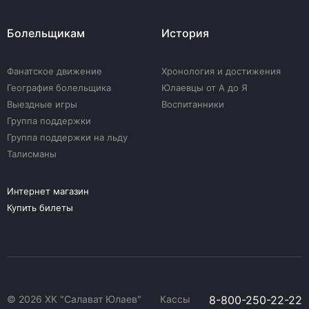
Болельщикам
История
Фанатское движение
Хронология и достижения
География болельщика
Юлаевцы от А до Я
Выездные игры
Воспитанники
Группа поддержки
Группа поддержки на льду
Талисманы
Интернет магазин
Купить билеты
© 2026 ХК "Салават Юлаев"
Кассы
8-800-250-22-22