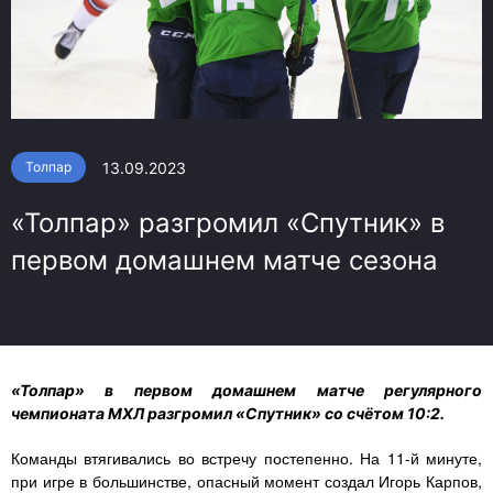
13.09.2023
Толпар
«Толпар» разгромил «Спутник» в
первом домашнем матче сезона
«Толпар» в первом домашнем матче регулярного
чемпионата МХЛ разгромил «Спутник» со счётом 10:2.
Команды втягивались во встречу постепенно. На 11-й минуте,
при игре в большинстве, опасный момент создал Игорь Карпов,