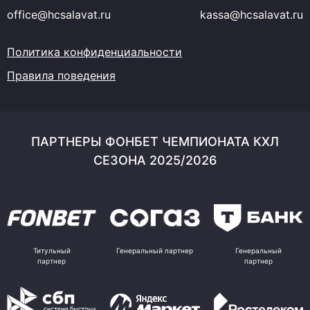
office@hcsalavat.ru
kassa@hcsalavat.ru
Политика конфиденциальности
Правила поведения
ПАРТНЕРЫ ФОНБЕТ ЧЕМПИОНАТА КХЛ
СЕЗОНА 2025/2026
Титульный
Генеральный партнер
Генеральный
партнер
партнер