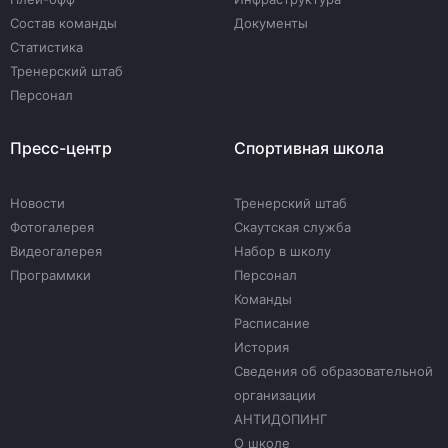
Состав команды
Документы
Статистика
Тренерский штаб
Персонал
Пресс-центр
Спортивная школа
Новости
Тренерский штаб
Фотогалерея
Скаутская служба
Видеогалерея
Набор в школу
Программки
Персонал
Команды
Расписание
История
Сведения об образовательной
организации
АНТИДОПИНГ
О школе