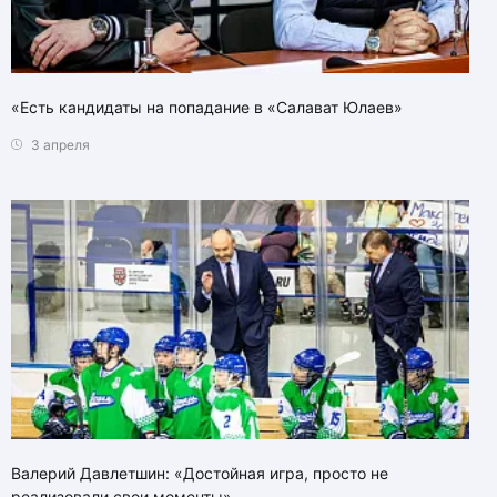
«Есть кандидаты на попадание в «Салават Юлаев»
3 апреля
Валерий Давлетшин: «Достойная игра, просто не
реализовали свои моменты»