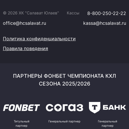
© 2026 ХК "Салават Юлаев"
Кассы
8-800-250-22-22
office@hcsalavat.ru
kassa@hcsalavat.ru
Политика конфиденциальности
Правила поведения
ПАРТНЕРЫ ФОНБЕТ ЧЕМПИОНАТА КХЛ
СЕЗОНА 2025/2026
Титульный
Генеральный партнер
Генеральный
партнер
партнер