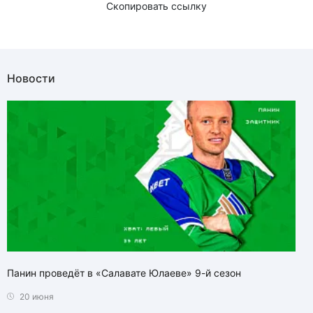
Скопировать ссылку
Новости
Панин проведёт в «Салавате Юлаеве» 9-й сезон
20 июня