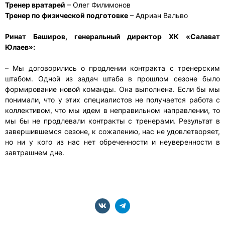
Тренер вратарей
– Олег Филимонов
Тренер по физической подготовке
– Адриан Вальво
Ринат Баширов, генеральный директор ХК «Салават
Юлаев»:
– Мы договорились о продлении контракта с тренерским
штабом. Одной из задач штаба в прошлом сезоне было
формирование новой команды. Она выполнена. Если бы мы
понимали, что у этих специалистов не получается работа с
коллективом, что мы идем в неправильном направлении, то
мы бы не продлевали контракты с тренерами. Результат в
завершившемся сезоне, к сожалению, нас не удовлетворяет,
но ни у кого из нас нет обреченности и неуверенности в
завтрашнем дне.