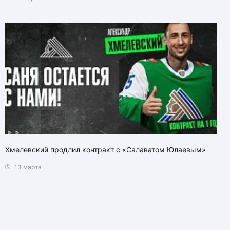
Хмелевский продлил контракт с «Салаватом Юлаевым»
13 марта