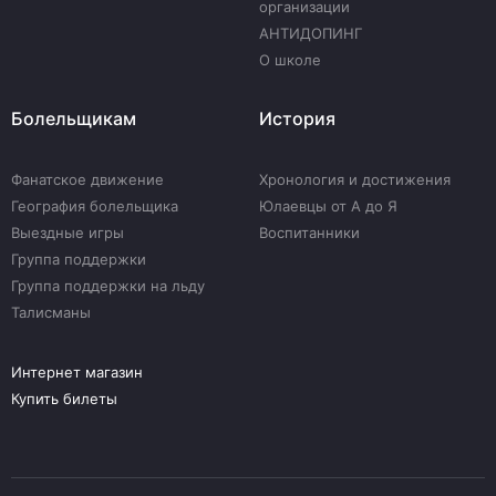
организации
АНТИДОПИНГ
О школе
Болельщикам
История
Фанатское движение
Хронология и достижения
География болельщика
Юлаевцы от А до Я
Выездные игры
Воспитанники
Группа поддержки
Группа поддержки на льду
Талисманы
Интернет магазин
Купить билеты