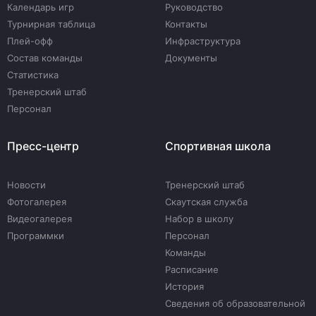
Календарь игр
Руководство
Турнирная таблица
Контакты
Плей-офф
Инфраструктура
Состав команды
Документы
Статистика
Тренерский штаб
Персонал
Пресс-центр
Спортивная школа
Новости
Тренерский штаб
Фотогалерея
Скаутская служба
Видеогалерея
Набор в школу
Программки
Персонал
Команды
Расписание
История
Сведения об образовательной