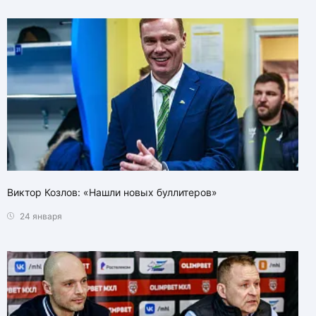
Виктор Козлов: «Нашли новых буллитеров»
24 января