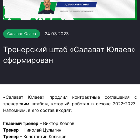
24.03.2023
Салават Юлаев
Тренерский штаб «Салават Юлаев»
сформирован
«Салават Юлаев» продлил контрактные соглашения с
тренерским штабом, который работал в сезоне 2022-2023.
Напомним, в его состав входят:
Главный тренер
– Виктор Козлов
Тренер
– Николай Цулыгин
Тренер
– Константин Кольцов