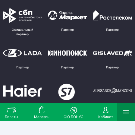
Официальный
Партнер
Партнер
партнер
Партнер
Партнер
Партнер
Партнер
Партнер
Поставщик
Билеты
Магазин
СЮ БОНУС
Кабинет