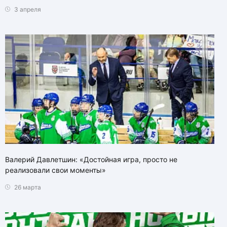
3 апреля
Валерий Давлетшин: «Достойная игра, просто не
реализовали свои моменты»
26 марта