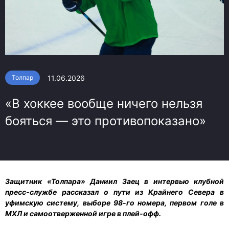
11.06.2026
Толпар
«В хоккее вообще ничего нельзя
бояться — это противопоказано»
Защитник «Толпара» Даниил Заец в интервью клубной
пресс-службе рассказал о пути из Крайнего Севера в
уфимскую систему, выборе 98-го номера, первом голе в
МХЛ и самоотверженной игре в плей-офф.