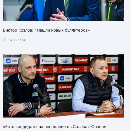
Виктор Козлов: «Нашли новых буллитеров»
24 января
«Есть кандидаты на попадание в «Салават Юлаев»