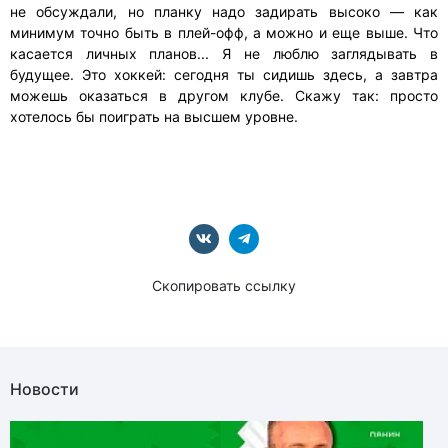
не обсуждали, но планку надо задирать высоко — как
минимум точно быть в плей-офф, а можно и еще выше. Что
касается личных планов... Я не люблю заглядывать в
будущее. Это хоккей: сегодня ты сидишь здесь, а завтра
можешь оказаться в другом клубе. Скажу так: просто
хотелось бы поиграть на высшем уровне.
Скопировать ссылку
Новости