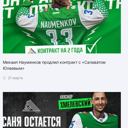
Михаил Науменков продлил контракт с «Салаватом
Юлаевым»
21 марта