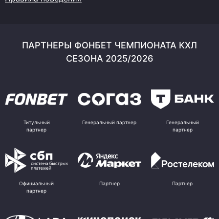
ПАРТНЕРЫ ФОНБЕТ ЧЕМПИОНАТА КХЛ
СЕЗОНА 2025/2026
Титульный
Генеральный партнер
Генеральный
партнер
партнер
Официальный
Партнер
Партнер
партнер