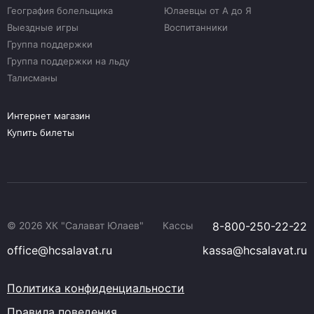
География болельщика
Юлаевцы от А до Я
Выездные игры
Воспитанники
Группа поддержки
Группа поддержки на льду
Талисманы
Интернет магазин
Купить билеты
© 2026 ХК "Салават Юлаев"
Кассы
8-800-250-22-22
office@hcsalavat.ru
kassa@hcsalavat.ru
Политика конфиденциальности
Правила поведения