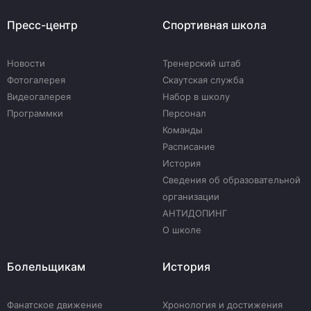
Пресс-центр
Спортивная школа
Новости
Тренерский штаб
Фотогалерея
Скаутская служба
Видеогалерея
Набор в школу
Программки
Персонал
Команды
Расписание
История
Сведения об образовательной
организации
АНТИДОПИНГ
О школе
Болельщикам
История
Фанатское движение
Хронология и достижения