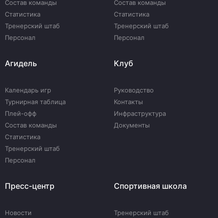
Состав команды
Состав команды
Статистика
Статистика
Тренерский штаб
Тренерский штаб
Персонал
Персонал
Агидель
Клуб
Календарь игр
Руководство
Турнирная таблица
Контакты
Плей-офф
Инфраструктура
Состав команды
Документы
Статистика
Тренерский штаб
Персонал
Пресс-центр
Спортивная школа
Новости
Тренерский штаб