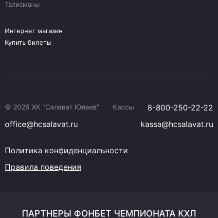
Талисманы
Интернет магазин
Купить билеты
© 2026 ХК "Салават Юлаев"
Кассы
8-800-250-22-22
office@hcsalavat.ru
kassa@hcsalavat.ru
Политика конфиденциальности
Правила поведения
ПАРТНЕРЫ ФОНБЕТ ЧЕМПИОНАТА КХЛ