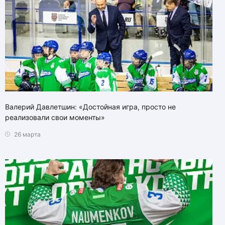
Валерий Давлетшин: «Достойная игра, просто не
реализовали свои моменты»
26 марта