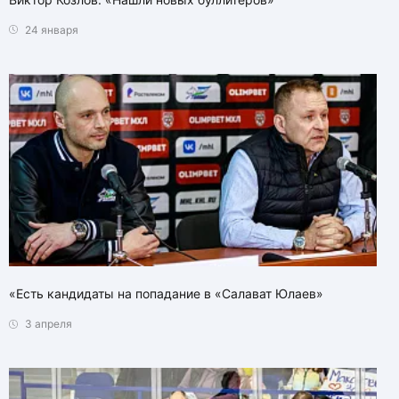
24 января
«Есть кандидаты на попадание в «Салават Юлаев»
3 апреля