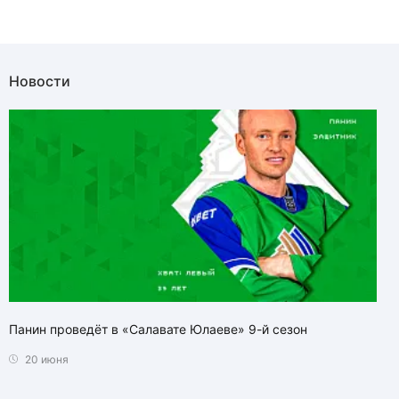
Новости
Панин проведёт в «Салавате Юлаеве» 9-й сезон
20 июня