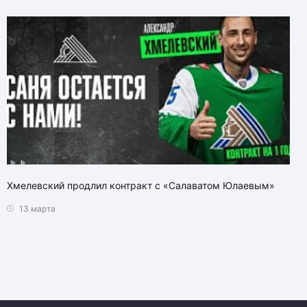
Хмелевский продлил контракт с «Салаватом Юлаевым»
13 марта