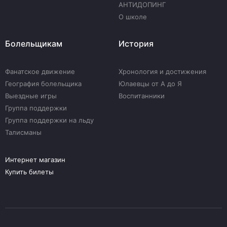
АНТИДОПИНГ
О школе
Болельщикам
История
Фанатское движение
Хронология и достижения
География болельщика
Юлаевцы от А до Я
Выездные игры
Воспитанники
Группа поддержки
Группа поддержки на льду
Талисманы
Интернет магазин
Купить билеты