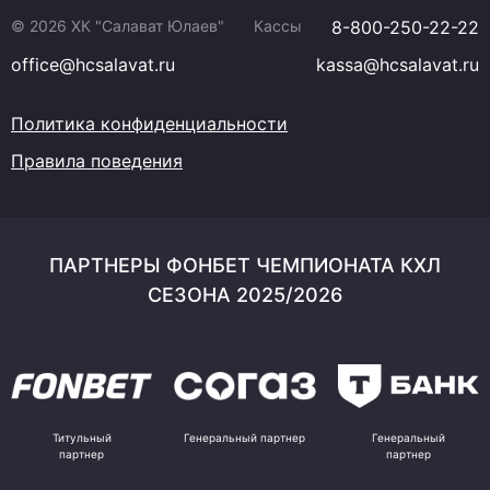
© 2026 ХК "Салават Юлаев"
Кассы
8-800-250-22-22
office@hcsalavat.ru
kassa@hcsalavat.ru
Политика конфиденциальности
Правила поведения
ПАРТНЕРЫ ФОНБЕТ ЧЕМПИОНАТА КХЛ
СЕЗОНА 2025/2026
Титульный
Генеральный партнер
Генеральный
партнер
партнер