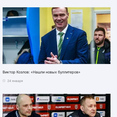
Виктор Козлов: «Нашли новых буллитеров»
24 января