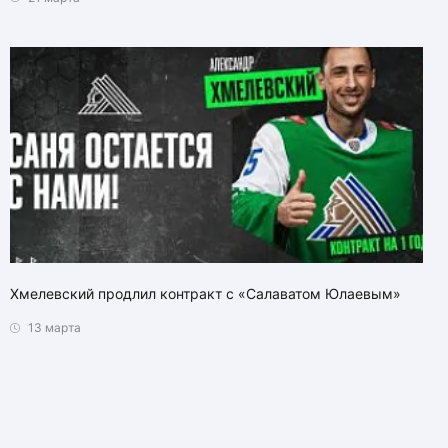
Хмелевский продлил контракт с «Салаватом Юлаевым»
13 марта