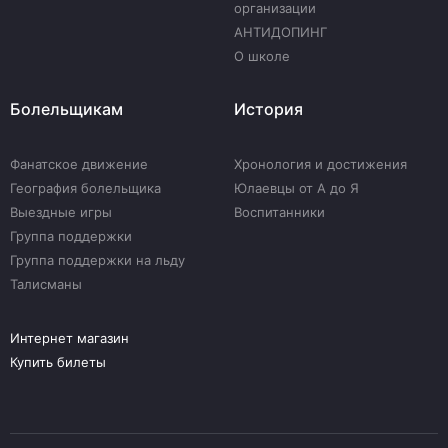
организации
АНТИДОПИНГ
О школе
Болельщикам
История
Фанатское движение
Хронология и достижения
География болельщика
Юлаевцы от А до Я
Выездные игры
Воспитанники
Группа поддержки
Группа поддержки на льду
Талисманы
Интернет магазин
Купить билеты