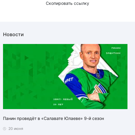
Скопировать ссылку
Новости
Панин проведёт в «Салавате Юлаеве» 9-й сезон
20 июня