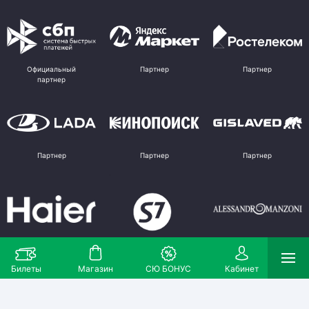
Официальный
Партнер
Партнер
партнер
Партнер
Партнер
Партнер
Партнер
Партнер
Поставщик
Билеты
Магазин
СЮ БОНУС
Кабинет