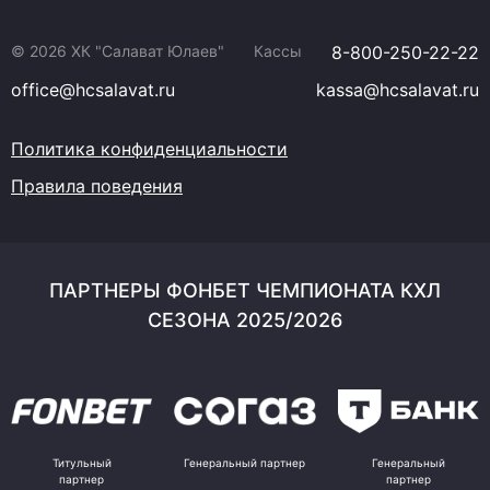
© 2026 ХК "Салават Юлаев"
Кассы
8-800-250-22-22
office@hcsalavat.ru
kassa@hcsalavat.ru
Политика конфиденциальности
Правила поведения
ПАРТНЕРЫ ФОНБЕТ ЧЕМПИОНАТА КХЛ
СЕЗОНА 2025/2026
Титульный
Генеральный партнер
Генеральный
партнер
партнер