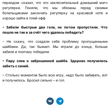
периодом сказал, что это заключительный домашний матч
регулярки. Поняли, что мы обязаны перед своими
болельщиками закончить регулярку на красивой ноте и
хорошо зайти в плей-офф.
– Забили быстрые два гола, но потом пропустили. Что
пошло не так и за счёт чего удалось победить?
– Не скажу, что создали себе проблему пропущенными
шайбами. Да, так бывает. Мы играли до конца, больше
забили и поэтому победили.
– Пару слов о заброшенной шайбе. Здорово получилось
забить с синей.
– Столько моментов было всю игру, надо было забивать, вот
и получилось. Бросил сильно – и гол.