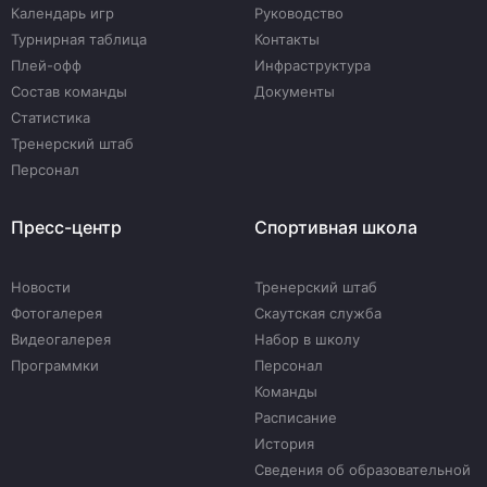
Календарь игр
Руководство
Турнирная таблица
Контакты
Плей-офф
Инфраструктура
Состав команды
Документы
Статистика
Тренерский штаб
Персонал
Пресс-центр
Спортивная школа
Новости
Тренерский штаб
Фотогалерея
Скаутская служба
Видеогалерея
Набор в школу
Программки
Персонал
Команды
Расписание
История
Сведения об образовательной