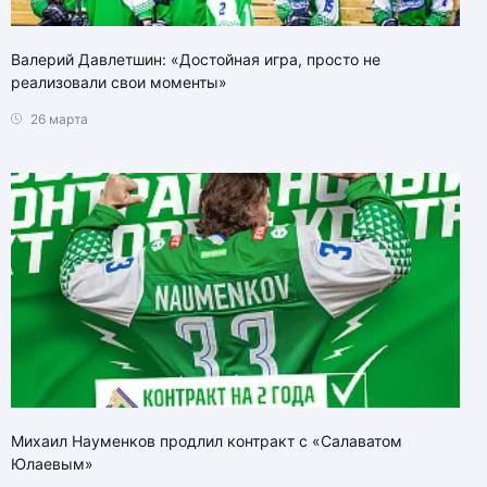
Валерий Давлетшин: «Достойная игра, просто не
реализовали свои моменты»
26 марта
Михаил Науменков продлил контракт с «Салаватом
Юлаевым»