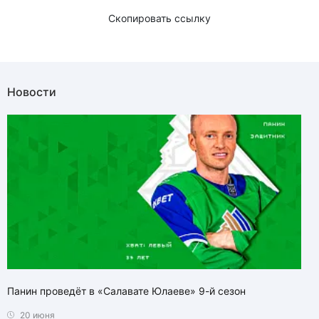
Скопировать ссылку
Новости
Панин проведёт в «Салавате Юлаеве» 9-й сезон
20 июня