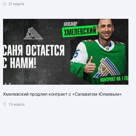
21 марта
Хмелевский продлил контракт с «Салаватом Юлаевым»
13 марта