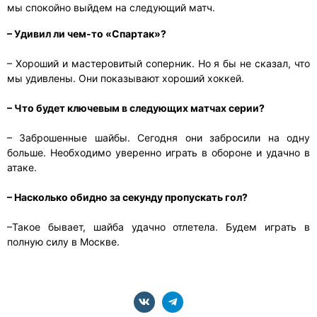
мы спокойно выйдем на следующий матч.
– Удивил ли чем-то «Спартак»?
– Хороший и мастеровитый соперник. Но я бы не сказал, что
мы удивлены. Они показывают хороший хоккей.
– Что будет ключевым в следующих матчах серии?
– Заброшенные шайбы. Сегодня они забросили на одну
больше. Необходимо уверенно играть в обороне и удачно в
атаке.
– Насколько обидно за секунду пропускать гол?
–Такое бывает, шайба удачно отлетела. Будем играть в
полную силу в Москве.