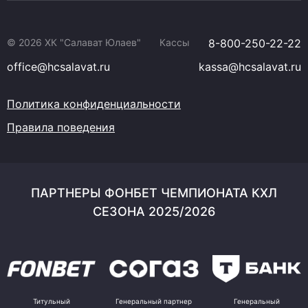
© 2026 ХК "Салават Юлаев"
Кассы
8-800-250-22-22
office@hcsalavat.ru
kassa@hcsalavat.ru
Политика конфиденциальности
Правила поведения
ПАРТНЕРЫ ФОНБЕТ ЧЕМПИОНАТА КХЛ
СЕЗОНА 2025/2026
Титульный
Генеральный партнер
Генеральный