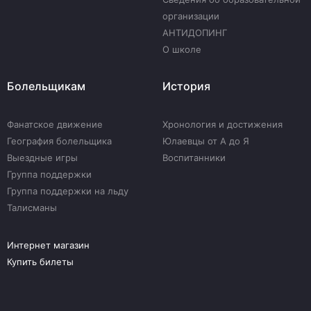
организации
АНТИДОПИНГ
О школе
Болельщикам
История
Фанатское движение
Хронология и достижения
География болельщика
Юлаевцы от А до Я
Выездные игры
Воспитанники
Группа поддержки
Группа поддержки на льду
Талисманы
Интернет магазин
Купить билеты