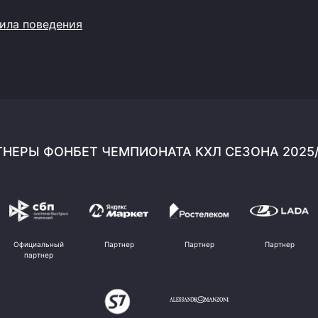
ила поведения
НЕРЫ ФОНБЕТ ЧЕМПИОНАТА КХЛ СЕЗОНА 2025
Официальный
Партнер
Партнер
Партнер
партнер