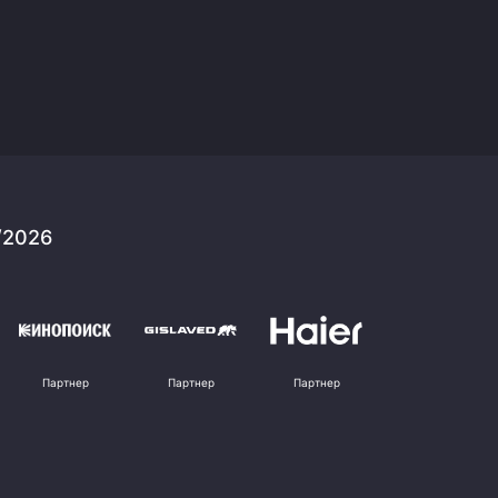
/2026
Партнер
Партнер
Партнер