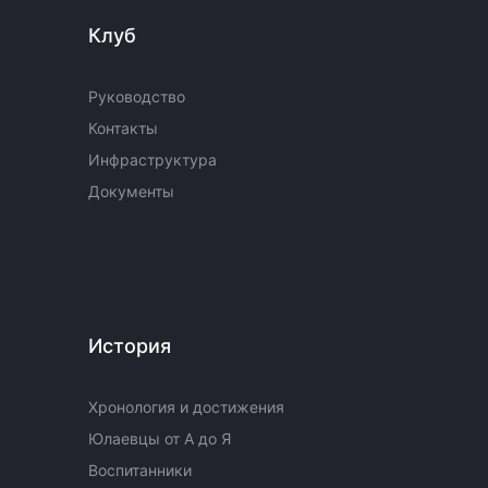
Клуб
Руководство
Контакты
Инфраструктура
Документы
История
Хронология и достижения
Юлаевцы от А до Я
Воспитанники