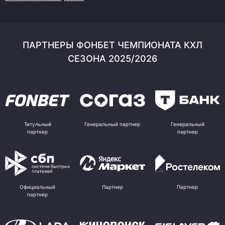
ПАРТНЕРЫ ФОНБЕТ ЧЕМПИОНАТА КХЛ
СЕЗОНА 2025/2026
Титульный
Генеральный партнер
Генеральный
партнер
партнер
Официальный
Партнер
Партнер
партнер