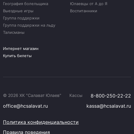
География болельщика
Юлаевцы от А до Я
Выездные игры
Воспитанники
Группа поддержки
Группа поддержки на льду
Талисманы
Интернет магазин
Купить билеты
© 2026 ХК "Салават Юлаев"
Кассы
8-800-250-22-22
office@hcsalavat.ru
kassa@hcsalavat.ru
Политика конфиденциальности
Правила поведения