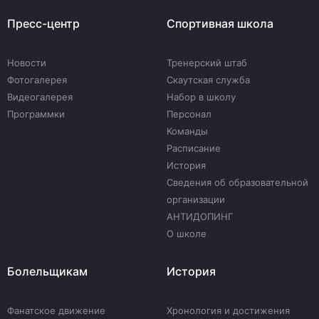
Пресс-центр
Спортивная школа
Новости
Тренерский штаб
Фотогалерея
Скаутская служба
Видеогалерея
Набор в школу
Программки
Персонал
Команды
Расписание
История
Сведения об образовательной
организации
АНТИДОПИНГ
О школе
Болельщикам
История
Фанатское движение
Хронология и достижения