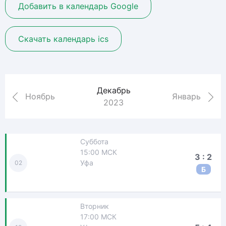
Добавить в календарь Google
Скачать календарь ics
Декабрь
Ноябрь
Январь
2023
Суббота
15:00 МСК
3 : 2
Уфа
02
Б
Вторник
17:00 МСК