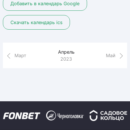
Добавить в календарь Google
Скачать календарь ics
Апрель
Март
Май
2023