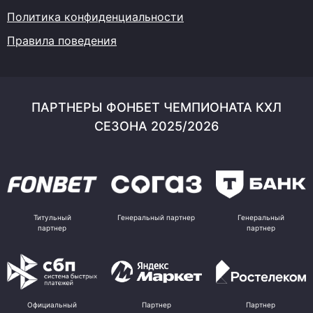
Политика конфиденциальности
Правила поведения
ПАРТНЕРЫ ФОНБЕТ ЧЕМПИОНАТА КХЛ
СЕЗОНА 2025/2026
Титульный
Генеральный партнер
Генеральный
партнер
партнер
Официальный
Партнер
Партнер