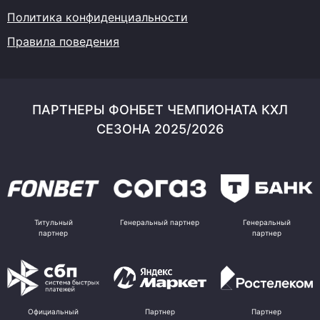
Политика конфиденциальности
Правила поведения
ПАРТНЕРЫ ФОНБЕТ ЧЕМПИОНАТА КХЛ
СЕЗОНА 2025/2026
Титульный
Генеральный партнер
Генеральный
партнер
партнер
Официальный
Партнер
Партнер