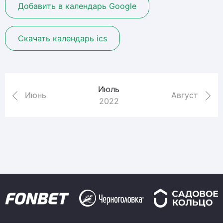
Добавить в календарь Google
Скачать календарь ics
Июль
Июнь
Август
2022