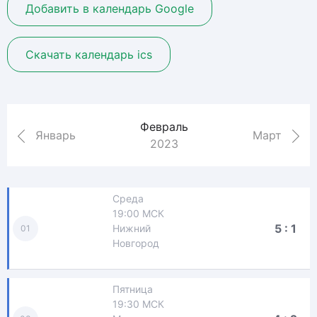
Добавить в календарь Google
Скачать календарь ics
Февраль
Январь
Март
2023
Среда
19:00 МСК
5 : 1
Нижний
01
Новгород
Пятница
19:30 МСК