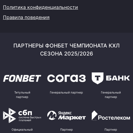
Политика конфиденциальности
Правила поведения
ПАРТНЕРЫ ФОНБЕТ ЧЕМПИОНАТА КХЛ
СЕЗОНА 2025/2026
Титульный
Генеральный партнер
Генеральный
партнер
партнер
Официальный
Партнер
Партнер