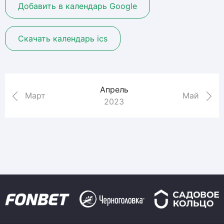
Добавить в календарь Google
Скачать календарь ics
Апрель
Март
Май
2023