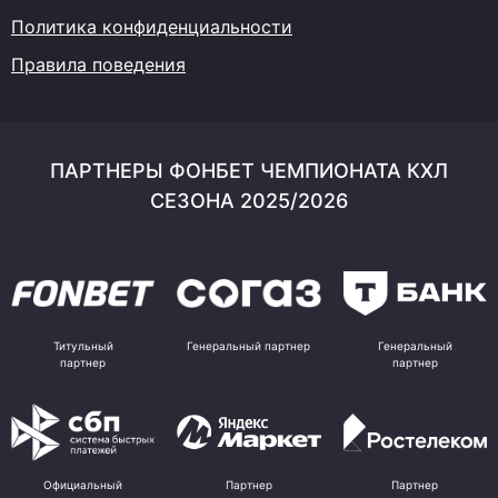
Политика конфиденциальности
Правила поведения
ПАРТНЕРЫ ФОНБЕТ ЧЕМПИОНАТА КХЛ
СЕЗОНА 2025/2026
Титульный
Генеральный партнер
Генеральный
партнер
партнер
Официальный
Партнер
Партнер