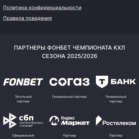
Политика конфиденциальности
Правила поведения
ПАРТНЕРЫ ФОНБЕТ ЧЕМПИОНАТА КХЛ
СЕЗОНА 2025/2026
Титульный
Генеральный партнер
Генеральный
партнер
партнер
Официальный
Партнер
Партнер