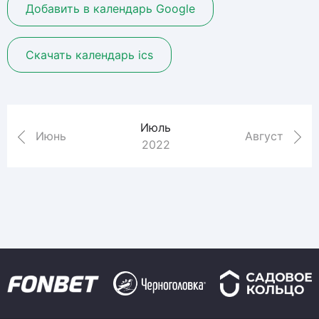
Добавить в календарь Google
Скачать календарь ics
Июль
Июнь
Август
2022