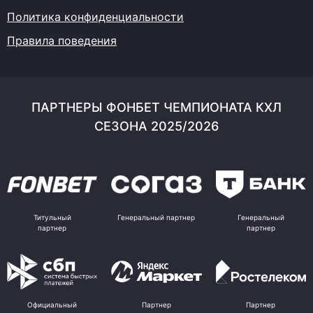
Политика конфиденциальности
Правила поведения
ПАРТНЕРЫ ФОНБЕТ ЧЕМПИОНАТА КХЛ
СЕЗОНА 2025/2026
Титульный
Генеральный партнер
Генеральный
партнер
партнер
Официальный
Партнер
Партнер