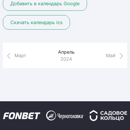
Добавить в календарь Google
Скачать календарь ics
Апрель
Март
Май
2024