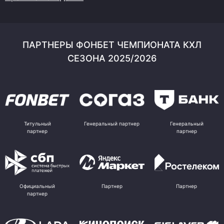
ПАРТНЕРЫ ФОНБЕТ ЧЕМПИОНАТА КХЛ
СЕЗОНА 2025/2026
Титульный
Генеральный партнер
Генеральный
партнер
партнер
Официальный
Партнер
Партнер
партнер