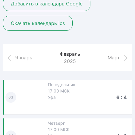
Добавить в календарь Google
Скачать календарь ics
Февраль
Январь
Март
2025
Понедельник
17:00 МСК
6 : 4
Уфа
03
Четверг
17:00 МСК