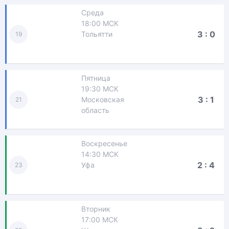
Среда
18:00 МСК
3 : 0
Тольятти
19
Пятница
19:30 МСК
3 : 1
Московская
21
область
Воскресенье
14:30 МСК
2 : 4
Уфа
23
Вторник
17:00 МСК