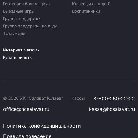
География болельщика
Юлаевцы от А до Я
Выездные игры
Воспитанники
Группа поддержки
Группа поддержки на льду
Талисманы
Интернет магазин
Купить билеты
© 2026 ХК "Салават Юлаев"
Кассы
8-800-250-22-22
office@hcsalavat.ru
kassa@hcsalavat.ru
Политика конфиденциальности
Правила поведения