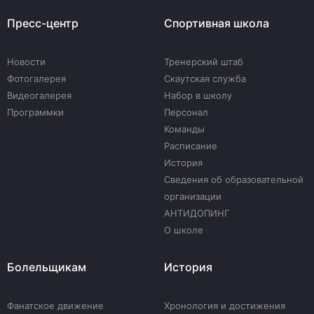
Пресс-центр
Спортивная школа
Новости
Тренерский штаб
Фотогалерея
Скаутская служба
Видеогалерея
Набор в школу
Программки
Персонал
Команды
Расписание
История
Сведения об образовательной
организации
АНТИДОПИНГ
О школе
Болельщикам
История
Фанатское движение
Хронология и достижения