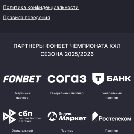
Политика конфиденциальности
Правила поведения
ПАРТНЕРЫ ФОНБЕТ ЧЕМПИОНАТА КХЛ
СЕЗОНА 2025/2026
Титульный
Генеральный партнер
Генеральный
партнер
партнер
Официальный
Партнер
Партнер