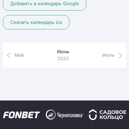
Добавить в календарь Google
Скачать календарь ics
Июнь
Май
Июль
2025