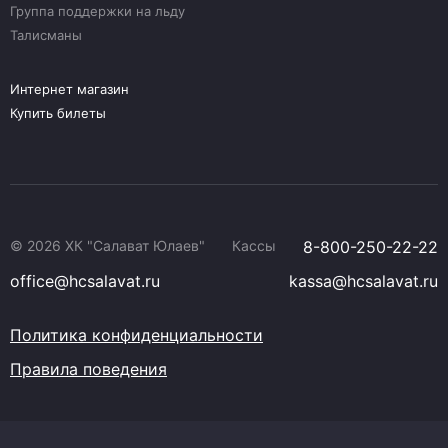
Группа поддержки на льду
Талисманы
Интернет магазин
Купить билеты
© 2026 ХК "Салават Юлаев"
Кассы
8-800-250-22-22
office@hcsalavat.ru
kassa@hcsalavat.ru
Политика конфиденциальности
Правила поведения