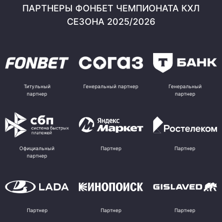
ПАРТНЕРЫ ФОНБЕТ ЧЕМПИОНАТА КХЛ
СЕЗОНА 2025/2026
Титульный
Генеральный партнер
Генеральный
партнер
партнер
Официальный
Партнер
Партнер
партнер
Партнер
Партнер
Партнер