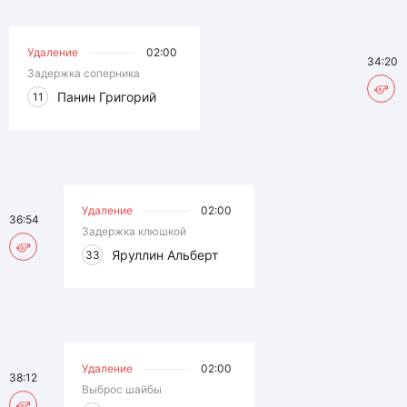
Удаление
02:00
34:20
Задержка соперника
Панин Григорий
11
Удаление
02:00
36:54
Задержка клюшкой
Яруллин Альберт
33
Удаление
02:00
38:12
Выброс шайбы