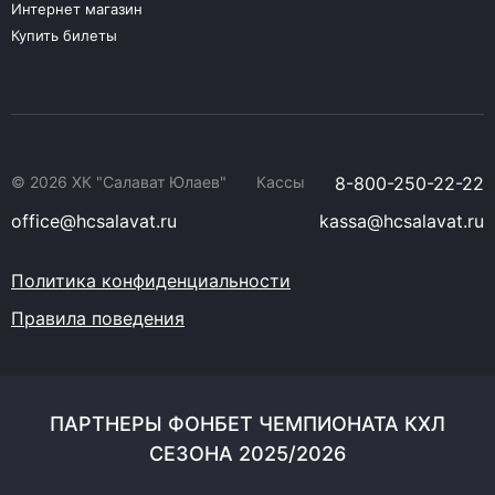
Интернет магазин
Купить билеты
© 2026 ХК "Салават Юлаев"
Кассы
8-800-250-22-22
office@hcsalavat.ru
kassa@hcsalavat.ru
Политика конфиденциальности
Правила поведения
ПАРТНЕРЫ ФОНБЕТ ЧЕМПИОНАТА КХЛ
СЕЗОНА 2025/2026