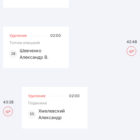
Удаление
02:00
42:48
Толчок клюшкой
Шевченко
28
Александр В.
Удаление
02:00
43:28
Подножка
Хмелевский
55
Александр