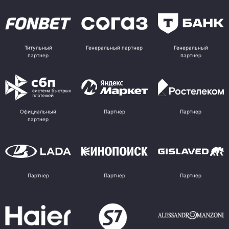
Титульный
Генеральный партнер
Генеральный
партнер
партнер
Официальный
Партнер
Партнер
партнер
Партнер
Партнер
Партнер