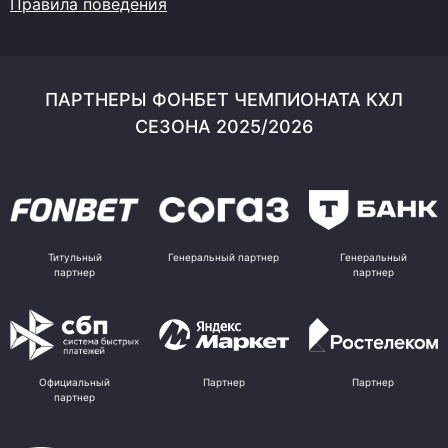
Правила поведения
ПАРТНЕРЫ ФОНБЕТ ЧЕМПИОНАТА КХЛ
СЕЗОНА 2025/2026
Титульный
Генеральный партнер
Генеральный
партнер
партнер
Официальный
Партнер
Партнер
партнер