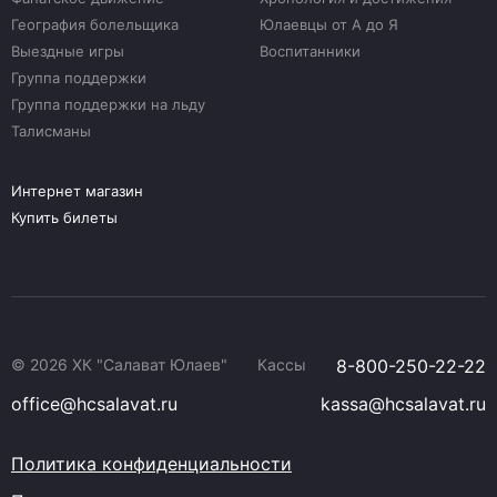
География болельщика
Юлаевцы от А до Я
Выездные игры
Воспитанники
Группа поддержки
Группа поддержки на льду
Талисманы
Интернет магазин
Купить билеты
© 2026 ХК "Салават Юлаев"
Кассы
8-800-250-22-22
office@hcsalavat.ru
kassa@hcsalavat.ru
Политика конфиденциальности